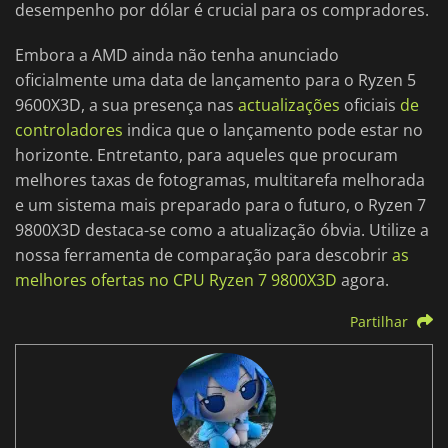
desempenho por dólar é crucial para os compradores.
Embora a AMD ainda não tenha anunciado
oficialmente uma data de lançamento para o Ryzen 5
9600X3D, a sua presença nas
actualizações
oficiais
de
controladores
indica que o lançamento pode estar no
horizonte. Entretanto, para aqueles que procuram
melhores taxas de fotogramas, multitarefa melhorada
e um sistema mais preparado para o futuro, o Ryzen 7
9800X3D destaca-se como a atualização óbvia. Utilize a
nossa ferramenta de comparação para descobrir
as
melhores ofertas no CPU Ryzen 7 9800X3D
agora.
Partilhar