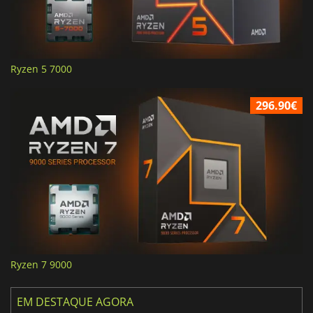
Ryzen 5 7000
296.90€
Ryzen 7 9000
EM DESTAQUE AGORA