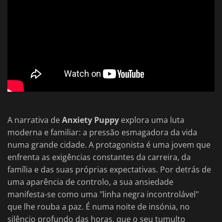
A narrativa de
Anxiety Puppy
explora uma luta
moderna e familiar: a pressão esmagadora da vida
numa grande cidade. A protagonista é uma jovem que
enfrenta as exigências constantes da carreira, da
família e das suas próprias expectativas. Por detrás de
uma aparência de controlo, a sua ansiedade
manifesta-se como uma "linha negra incontrolável"
que lhe rouba a paz. É numa noite de insónia, no
silêncio profundo das horas, que o seu tumulto