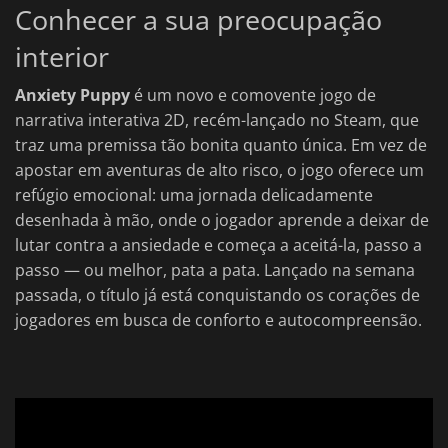
Conhecer a sua preocupação
interior
Anxiety Puppy
é um novo e comovente jogo de
narrativa interativa 2D, recém-lançado no Steam, que
traz uma premissa tão bonita quanto única. Em vez de
apostar em aventuras de alto risco, o jogo oferece um
refúgio emocional: uma jornada delicadamente
desenhada à mão, onde o jogador aprende a deixar de
lutar contra a ansiedade e começa a aceitá-la, passo a
passo — ou melhor, pata a pata. Lançado na semana
passada, o título já está conquistando os corações de
jogadores em busca de conforto e autocompreensão.