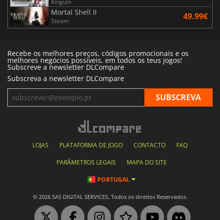
Kinguin
Mortal Shell II
49.99€
Steam
Recebe os melhores preços, códigos promocionais e os
melhores negócios possíveis, em todos os teus jogos!
Subscreve a newsletter DLCompare
Subscreva a newsletter DLCompare
LOJAS
PLATAFORMA DE JOGO
CONTACTO
FAQ
PARÂMETROS LEGAIS
MAPA DO SITE
PORTUGAL
© 2026 SAS DIGITAL SERVICES, Todos os direitos Reservados.