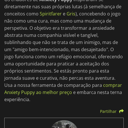
diretamente nas suas próprias lutas (à semelhança de
conceitos como
Spiritfarer
e
Gris
), concebendo o jogo
não como uma cura, mas como uma mudança de
perspetiva. O objetivo era transformar a ansiedade
abstrata numa companhia visível e tangível,
sublinhando que não se trata de um inimigo, mas de
um "amigo bem-intencionado, mas desajeitado". O
jogo funciona como um refúgio emocional, oferecendo
uma oportunidade para praticar a aceitação dos
próprios sentimentos. Se estás pronto para esta
jornada suave e curativa, não percas esta aventura.
Usa a nossa ferramenta de comparação para
comprar
Anxiety Puppy ao melhor preço
e embarca nesta terna
experiência.
Partilhar