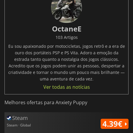
OctaneE
103 Artigos
Eu sou apaixonado por motocicletas, jogos retrô e a era de
ouro dos portáteis PSP e PS Vita. Adoro a emoção da
estrada tanto quanto a nostalgia dos jogos clássicos.
Acredito que os jogos podem unir as pessoas, despertar a
criatividade e tornar o mundo um pouco mais brilhante —
uma aventura de cada vez.
Ver todas as notícias
Melhores ofertas para Anxiety Puppy
Steam
4.39€
Steam · Global