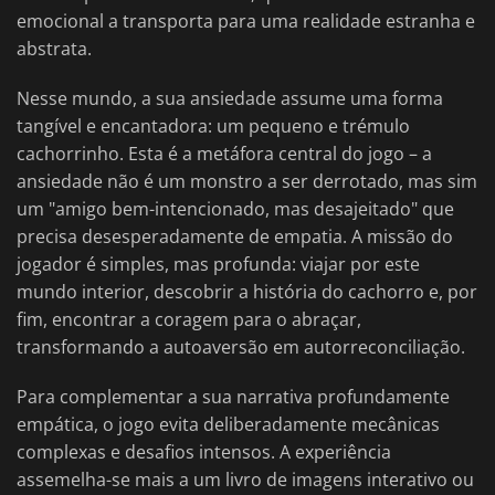
emocional a transporta para uma realidade estranha e
abstrata.
Nesse mundo, a sua ansiedade assume uma forma
tangível e encantadora: um pequeno e trémulo
cachorrinho. Esta é a metáfora central do jogo – a
ansiedade não é um monstro a ser derrotado, mas sim
um "amigo bem-intencionado, mas desajeitado" que
precisa desesperadamente de empatia. A missão do
jogador é simples, mas profunda: viajar por este
mundo interior, descobrir a história do cachorro e, por
fim, encontrar a coragem para o abraçar,
transformando a autoaversão em autorreconciliação.
Para complementar a sua narrativa profundamente
empática, o jogo evita deliberadamente mecânicas
complexas e desafios intensos. A experiência
assemelha-se mais a um livro de imagens interativo ou