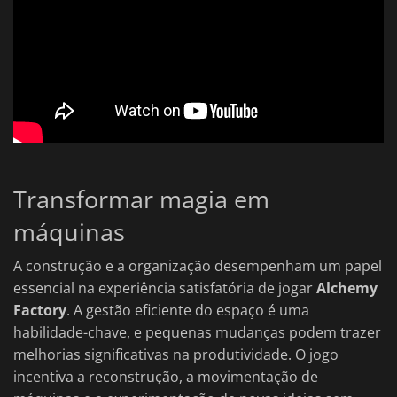
Transformar magia em
máquinas
A construção e a organização desempenham um papel
essencial na experiência satisfatória de jogar
Alchemy
Factory
. A gestão eficiente do espaço é uma
habilidade-chave, e pequenas mudanças podem trazer
melhorias significativas na produtividade. O jogo
incentiva a reconstrução, a movimentação de