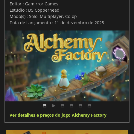
Editor : Gamirror Games
Estúdio : D5 Copperhead
Modo(s) : Solo, Multiplayer, Co-op
Data de Lançamento : 11 de dezembro de 2025
Ver detalhes e preços do jogo Alchemy Factory