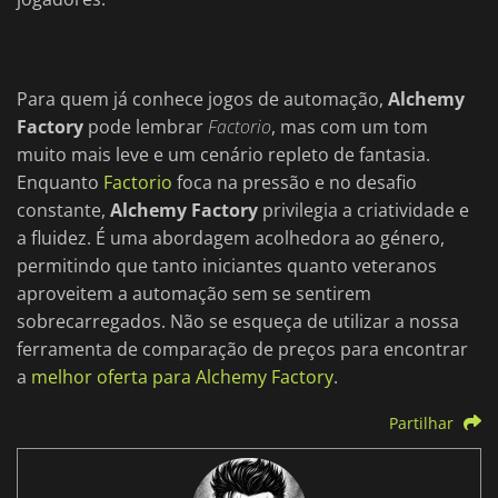
Para quem já conhece jogos de automação,
Alchemy
Factory
pode lembrar
Factorio
, mas com um tom
muito mais leve e um cenário repleto de fantasia.
Enquanto
Factorio
foca na pressão e no desafio
constante,
Alchemy Factory
privilegia a criatividade e
a fluidez. É uma abordagem acolhedora ao género,
permitindo que tanto iniciantes quanto veteranos
aproveitem a automação sem se sentirem
sobrecarregados. Não se esqueça de utilizar a nossa
ferramenta de comparação de preços para encontrar
a
melhor oferta para Alchemy Factory
.
Partilhar