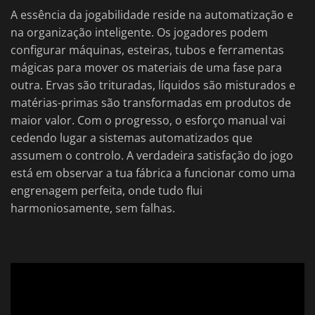
A essência da jogabilidade reside na automatização e
na organização inteligente. Os jogadores podem
configurar máquinas, esteiras, tubos e ferramentas
mágicas para mover os materiais de uma fase para
outra. Ervas são trituradas, líquidos são misturados e
matérias-primas são transformadas em produtos de
maior valor. Com o progresso, o esforço manual vai
cedendo lugar a sistemas automatizados que
assumem o controlo. A verdadeira satisfação do jogo
está em observar a tua fábrica a funcionar como uma
engrenagem perfeita, onde tudo flui
harmoniosamente, sem falhas.