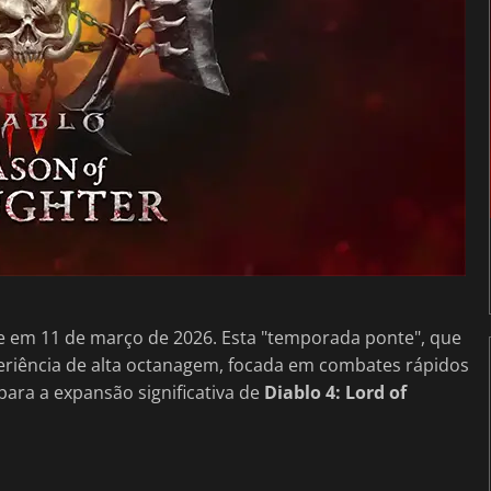
e em 11 de março de 2026. Esta "temporada ponte", que
eriência de alta octanagem, focada em combates rápidos
ara a expansão significativa de
Diablo 4: Lord of