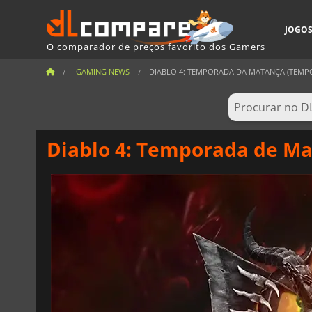
JOGO
O comparador de preços favorito dos Gamers
GAMING NEWS
DIABLO 4: TEMPORADA DA MATANÇA (TEMPORA
Diablo 4: Temporada de Ma