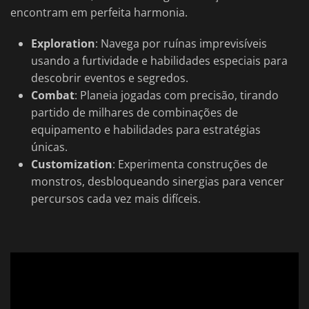
encontram em perfeita harmonia.
Exploration
: Navega por ruínas imprevisíveis
usando a furtividade e habilidades especiais para
descobrir eventos e segredos.
Combat
: Planeia jogadas com precisão, tirando
partido de milhares de combinações de
equipamento e habilidades para estratégias
únicas.
Customization
: Experimenta construções de
monstros, desbloqueando sinergias para vencer
percursos cada vez mais difíceis.