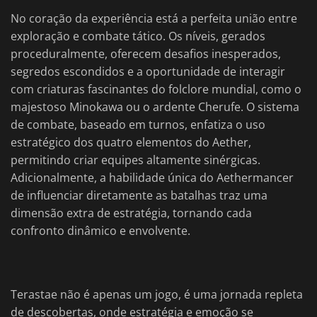
No coração da experiência está a perfeita união entre
exploração e combate tático. Os níveis, gerados
proceduralmente, oferecem desafios inesperados,
segredos escondidos e a oportunidade de interagir
com criaturas fascinantes do folclore mundial, como o
majestoso Minokawa ou o ardente Cherufe. O sistema
de combate, baseado em turnos, enfatiza o uso
estratégico dos quatro elementos do Aether,
permitindo criar equipes altamente sinérgicas.
Adicionalmente, a habilidade única do Aethermancer
de influenciar diretamente as batalhas traz uma
dimensão extra de estratégia, tornando cada
confronto dinâmico e envolvente.
Terastae não é apenas um jogo, é uma jornada repleta
de descobertas, onde estratégia e emoção se