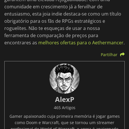
comunidade em crescimento já a fervilhar de
entusiasmo, esta joia indie destaca-se como um título
obrigatório para os fãs de RPGs estratégicos e
roguelites. Não te esqueças de usar a nossa
ferramenta de comparação de preços para
encontrares as
melhores ofertas para o Aethermancer
.
Partilhar
AlexP
465 Artigos
Gamer apaixonado cuja primeira memória é jogar games
como Doom e Warcraft, que se tornou um streamer
profissional de World of Warcraft, e agora é apaixonado