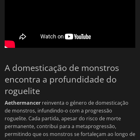
A domesticação de monstros
encontra a profundidade do
roguelite
Aethermancer
reinventa o género de domesticação
de monstros, infundindo-o com a progressão
roguelite. Cada partida, apesar do risco de morte
permanente, contribui para a metaprogressão,
permitindo que os monstros se fortaleçam ao longo de