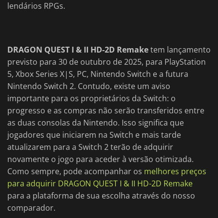
lendários RPGs.
DRAGON QUEST I & II HD-2D Remake
tem lançamento
previsto para 30 de outubro de 2025, para PlayStation
5, Xbox Series X|S, PC, Nintendo Switch e a futura
Nintendo Switch 2. Contudo, existe um aviso
importante para os proprietários da Switch: o
progresso e as compras não serão transferidos entre
as duas consolas da Nintendo. Isso significa que
jogadores que iniciarem na Switch e mais tarde
atualizarem para a Switch 2 terão de adquirir
novamente o jogo para aceder à versão otimizada.
Como sempre, pode acompanhar os
melhores preços
para adquirir DRAGON QUEST I & II HD-2D Remake
para a plataforma de sua escolha através do nosso
comparador.