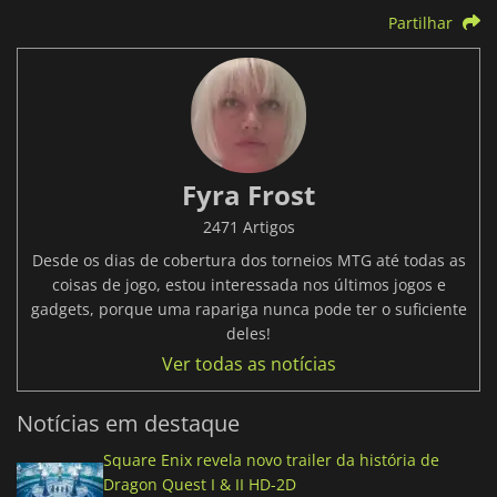
Partilhar
Fyra Frost
2471 Artigos
Desde os dias de cobertura dos torneios MTG até todas as
coisas de jogo, estou interessada nos últimos jogos e
gadgets, porque uma rapariga nunca pode ter o suficiente
deles!
Ver todas as notícias
Notícias em destaque
Square Enix revela novo trailer da história de
Dragon Quest I & II HD-2D