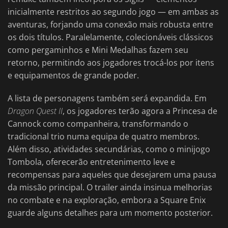
inicialmente restritos ao segundo jogo — em ambas as
aventuras, forjando uma conexão mais robusta entre
os dois títulos. Paralelamente, colecionáveis clássicos
como pergaminhos e Mini Medalhas fazem seu
retorno, permitindo aos jogadores trocá-los por itens
e equipamentos de grande poder.
A lista de personagens também será expandida. Em
Dragon Quest II
, os jogadores terão agora a Princesa de
Cannock como companheira, transformando o
tradicional trio numa equipa de quatro membros.
Além disso, atividades secundárias, como o minijogo
Tombola, oferecerão entretenimento leve e
recompensas para aqueles que desejarem uma pausa
da missão principal. O trailer ainda insinua melhorias
no combate e na exploração, embora a Square Enix
guarde alguns detalhes para um momento posterior.