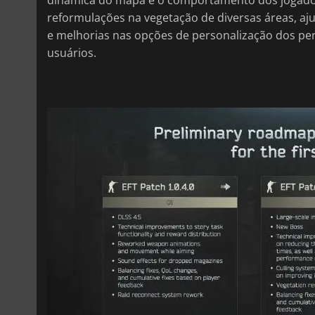
reformulações na vegetação de diversas áreas, a
e melhorias nas opções de personalização dos pe
usuários.