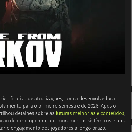
ignificativo de atualizações, com a desenvolvedora
olvimento para o primeiro semestre de 2026. Após o
rtilhou detalhes sobre as
futuras melhorias e conteúdos
,
ização de desempenho, aprimoramentos sistêmicos e uma
ar o engajamento dos jogadores a longo prazo.