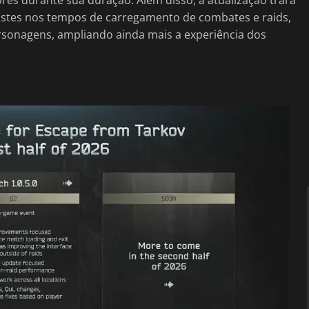
justes nos tempos de carregamento de combates e raids,
rsonagens, ampliando ainda mais a experiência dos