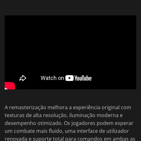
A remasterização melhora a experiência original com
texturas de alta resolução, iluminação moderna e
desempenho otimizado. Os jogadores podem esperar
um combate mais fluido, uma interface de utilizador
renovada e suporte total para comandos em ambas as