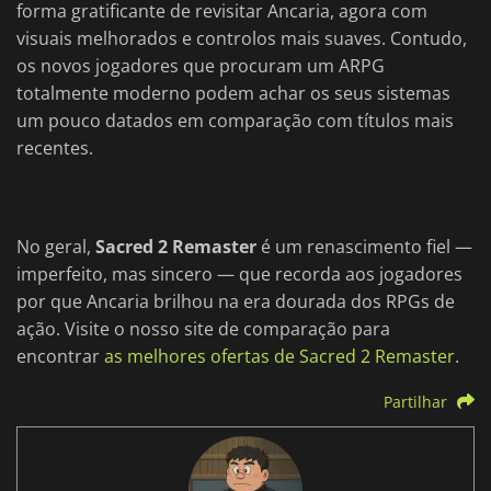
forma gratificante de revisitar Ancaria, agora com
visuais melhorados e controlos mais suaves. Contudo,
os novos jogadores que procuram um ARPG
totalmente moderno podem achar os seus sistemas
um pouco datados em comparação com títulos mais
recentes.
No geral,
Sacred 2 Remaster
é um renascimento fiel —
imperfeito, mas sincero — que recorda aos jogadores
por que Ancaria brilhou na era dourada dos RPGs de
ação. Visite o nosso site de comparação para
encontrar
as melhores ofertas de Sacred 2 Remaster
.
Partilhar