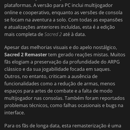
plataformas. A versão para PC inclui multijogador
online e cooperativo, enquanto as versões de consola
se focam na aventura a solo. Com todas as expansões
e atualizações anteriores incluídas, esta é a edição
mais completa de
Sacred 2
até à data.
Apesar das melhorias visuais e do apelo nostálgico,
Sacred 2 Remaster
tem gerado reações mistas. Muitos
fãs elogiam a preservação da profundidade do ARPG
clássico e da sua jogabilidade focada em saques.
Outros, no entanto, criticam a ausência de
funcionalidades como a redução de armas, menos
espaços para artes de combate e a falta de modo
multijogador nas consolas. Também foram reportados
problemas técnicos, como falhas ocasionais e bugs na
interface.
Para os fãs de longa data, esta remasterização é uma