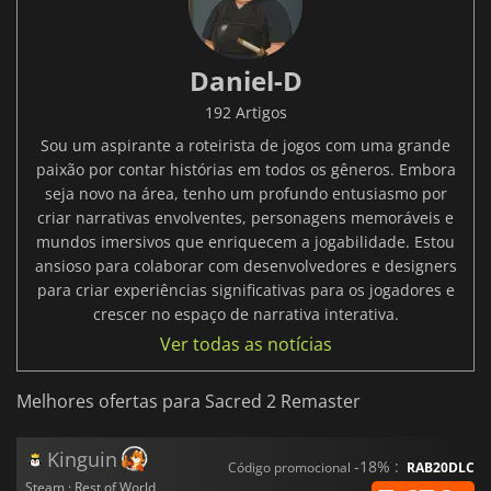
Daniel-D
192 Artigos
Sou um aspirante a roteirista de jogos com uma grande
paixão por contar histórias em todos os gêneros. Embora
seja novo na área, tenho um profundo entusiasmo por
criar narrativas envolventes, personagens memoráveis e
mundos imersivos que enriquecem a jogabilidade. Estou
ansioso para colaborar com desenvolvedores e designers
para criar experiências significativas para os jogadores e
crescer no espaço de narrativa interativa.
Ver todas as notícias
Melhores ofertas para Sacred 2 Remaster
Kinguin
-18% :
Código promocional
RAB20DLC
Steam · Rest of World