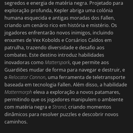
segredos e energia de matéria negra. Projetado para
exploração profunda, Kepler abriga uma colónia
humana esquecida e antigas moradas dos Fallen,
criando um cenário rico em história e mistério. Os
jogadores enfrentarão novos inimigos, incluindo
enxames de Vex Kobolds e Corsários Caídos em
patrulha, trazendo diversidade e desafio aos
combates. Este destino introduz habilidades
inovadoras como
Matterspark
, que permite aos
Guardiões mudar de forma para navegar e destruir, e
o
Relocator Cannon
, uma ferramenta de teletransporte
baseada em tecnologia Fallen. Além disso, a habilidade
Mattermorph
eleva a exploração a novos patamares,
permitindo que os jogadores manipulem o ambiente
com matéria negra e
Strand
, criando momentos
dinâmicos para resolver puzzles e descobrir novos
caminhos.