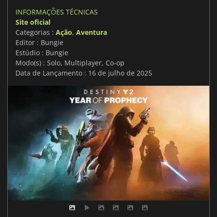
INFORMAÇÕES TÉCNICAS
Site oficial
Categorias :
Ação
,
Aventura
Editor : Bungie
Estúdio : Bungie
Modo(s) : Solo, Multiplayer, Co-op
Data de Lançamento : 16 de julho de 2025