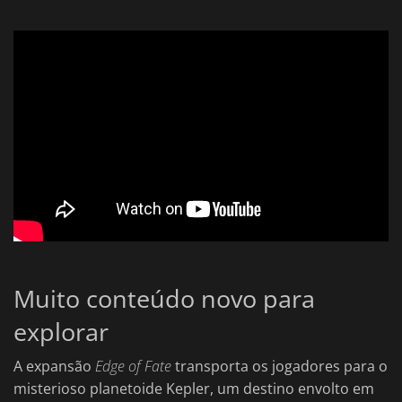
Muito conteúdo novo para
explorar
A expansão
Edge of Fate
transporta os jogadores para o
misterioso planetoide Kepler, um destino envolto em