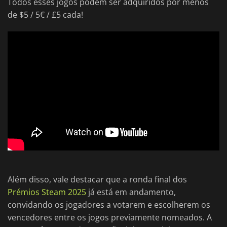
Todos esses jogos podem ser adquiridos por menos
de $5 / 5€ / £5 cada!
Além disso, vale destacar que a ronda final dos
Prémios Steam 2025
já está em andamento,
convidando os jogadores a votarem e escolherem os
vencedores entre os jogos previamente nomeados. A