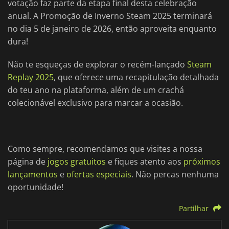
votação faz parte da etapa final desta celebração
anual. A Promoção de Inverno Steam 2025 terminará
no dia 5 de janeiro de 2026, então aproveita enquanto
dura!
Não te esqueças de explorar o recém-lançado
Steam
Replay 2025
, que oferece uma recapitulação detalhada
do teu ano na plataforma, além de um crachá
colecionável exclusivo para marcar a ocasião.
Como sempre, recomendamos que visites a nossa
página de
jogos gratuitos
e fiques atento aos
próximos
lançamentos
e
ofertas especiais
. Não percas nenhuma
oportunidade!
Partilhar