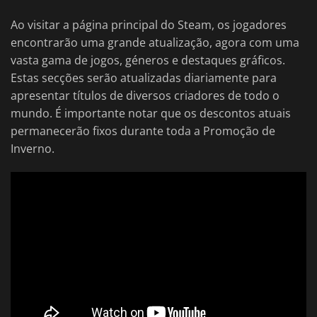
Ao visitar a página principal do Steam, os jogadores
encontrarão uma grande atualização, agora com uma
vasta gama de jogos, géneros e destaques gráficos.
Estas secções serão atualizadas diariamente para
apresentar títulos de diversos criadores de todo o
mundo. É importante notar que os descontos atuais
permanecerão fixos durante toda a Promoção de
Inverno.