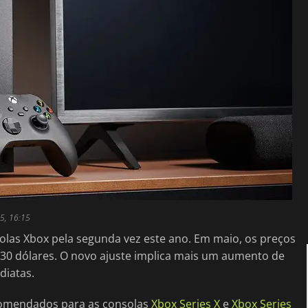
5, 16:15
solas Xbox pela segunda vez este ano. Em maio, os preços
30 dólares. O novo ajuste implica mais um aumento de
diatas.
ecomendados para as consolas
Xbox Series X
e
Xbox Series