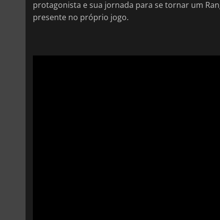
protagonista e sua jornada para se tornar um Ra
presente no próprio jogo.