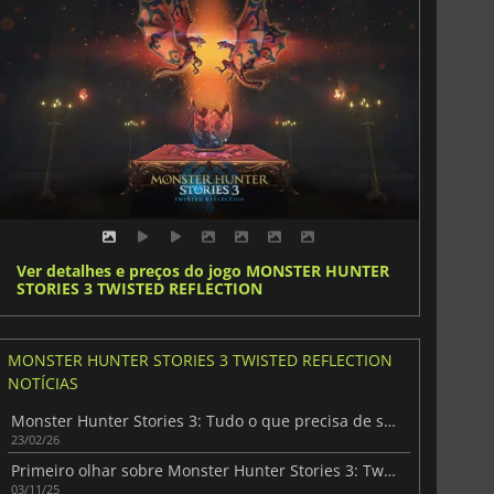
Ver detalhes e preços do jogo MONSTER HUNTER
STORIES 3 TWISTED REFLECTION
MONSTER HUNTER STORIES 3 TWISTED REFLECTION
NOTÍCIAS
Monster Hunter Stories 3: Tudo o que precisa de saber
23/02/26
Primeiro olhar sobre Monster Hunter Stories 3: Twisted Reflection
03/11/25