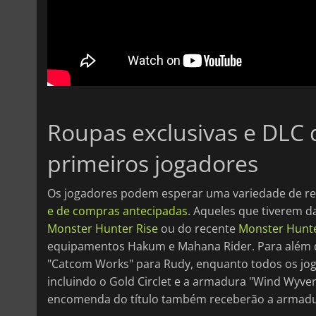
Roupas exclusivas e DLC 
primeiros jogadores
Os jogadores podem esperar uma variedade de 
e de compras antecipadas
. Aqueles que tiverem 
Monster Hunter Rise
ou do recente
Monster Hunte
equipamentos Hakum e Mahana Rider. Para além di
"Catcom Works" para Rudy, enquanto todos os jog
incluindo o Gold Circlet e a armadura "Wind Wyver
encomenda do título também receberão a armadur