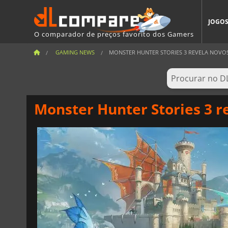
JOGO
O comparador de preços favorito dos Gamers
GAMING NEWS
MONSTER HUNTER STORIES 3 REVELA NOVOS 
Monster Hunter Stories 3 