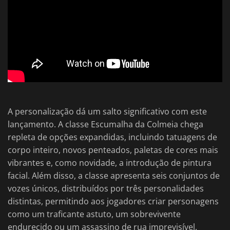
A personalização dá um salto significativo com este
lançamento. A classe Escumalha da Colmeia chega
repleta de opções expandidas, incluindo tatuagens de
corpo inteiro, novos penteados, paletas de cores mais
vibrantes e, como novidade, a introdução de pintura
facial. Além disso, a classe apresenta seis conjuntos de
vozes únicos, distribuídos por três personalidades
distintas, permitindo aos jogadores criar personagens
como um traficante astuto, um sobrevivente
endurecido ou um assassino de rua imprevisível.