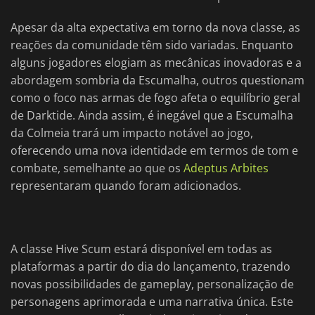
Apesar da alta expectativa em torno da nova classe, as
reações da comunidade têm sido variadas. Enquanto
alguns jogadores elogiam as mecânicas inovadoras e a
abordagem sombria da Escumalha, outros questionam
como o foco nas armas de fogo afeta o equilíbrio geral
de Darktide. Ainda assim, é inegável que a Escumalha
da Colmeia trará um impacto notável ao jogo,
oferecendo uma nova identidade em termos de tom e
combate, semelhante ao que os
Adeptus Arbites
representaram quando foram adicionados.
A classe Hive Scum estará disponível em todas as
plataformas a partir do dia do lançamento, trazendo
novas possibilidades de gameplay, personalização de
personagens aprimorada e uma narrativa única. Este