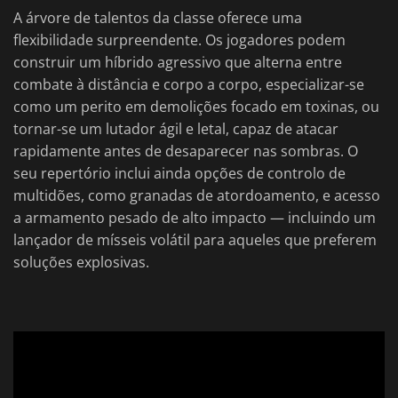
A árvore de talentos da classe oferece uma
flexibilidade surpreendente. Os jogadores podem
construir um híbrido agressivo que alterna entre
combate à distância e corpo a corpo, especializar-se
como um perito em demolições focado em toxinas, ou
tornar-se um lutador ágil e letal, capaz de atacar
rapidamente antes de desaparecer nas sombras. O
seu repertório inclui ainda opções de controlo de
multidões, como granadas de atordoamento, e acesso
a armamento pesado de alto impacto — incluindo um
lançador de mísseis volátil para aqueles que preferem
soluções explosivas.