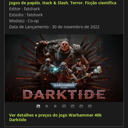
Jogos de papéis
,
Hack & Slash
,
Terror
,
Ficção científica
Editor : fatshark
Estúdio : fatshark
Modo(s) : Co-op
Data de Lançamento : 30 de novembro de 2022
Ver detalhes e preços do jogo Warhammer 40k
Darktide