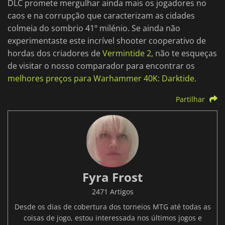
DLC promete mergulhar ainda mais os jogadores no
caos e na corrupção que caracterizam as cidades
colmeia do sombrio 41º milénio. Se ainda não
experimentaste este incrível shooter cooperativo de
hordas dos criadores de
Vermintide 2
, não te esqueças
de visitar o nosso comparador para encontrar os
melhores preços para Warhammer 40K: Darktide
.
Partilhar
Fyra Frost
2471 Artigos
Desde os dias de cobertura dos torneios MTG até todas as
coisas de jogo, estou interessada nos últimos jogos e