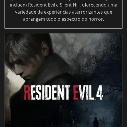
incluem Resident Evil e Silent Hill, oferecendo uma
variedade de experiências aterrorizantes que
abrangem todo o espectro do horror.