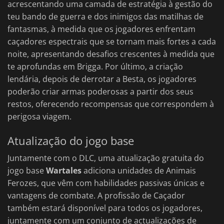
acrescentando uma camada de estratégia à gestão do
teu bando de guerra e dos inimigos das matilhas de
fantasmas, à medida que os jogadores enfrentam
caçadores espectrais que se tornam mais fortes a cada
noite, apresentando desafios crescentes à medida que
te aprofundas em Brigga. Por último, a criação
lendária, depois de derrotar a Besta, os jogadores
poderão criar armas poderosas a partir dos seus
restos, oferecendo recompensas que correspondem à
perigosa viagem.
Atualização do jogo base
Juntamente com o DLC, uma atualização gratuita do
jogo base
Wartales
adiciona unidades de Animais
Ferozes, que vêm com habilidades passivas únicas e
vantagens de combate. A profissão de Caçador
também estará disponível para todos os jogadores,
juntamente com um conjunto de actualizações de