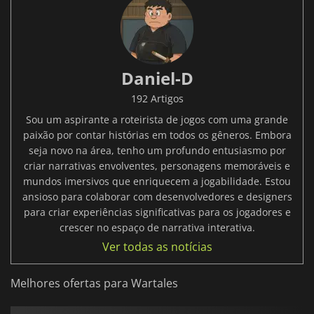
Daniel-D
192 Artigos
Sou um aspirante a roteirista de jogos com uma grande
paixão por contar histórias em todos os gêneros. Embora
seja novo na área, tenho um profundo entusiasmo por
criar narrativas envolventes, personagens memoráveis e
mundos imersivos que enriquecem a jogabilidade. Estou
ansioso para colaborar com desenvolvedores e designers
para criar experiências significativas para os jogadores e
crescer no espaço de narrativa interativa.
Ver todas as notícias
Melhores ofertas para Wartales