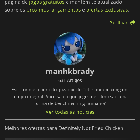
página de
jogos gratuitos
e mantém-te atualizado
sobre os
próximos lançamentos
e
ofertas exclusivas
.
Partilhar
manhkbrady
631 Artigos
Escritor meio período, jogador de Tetris min-maxing em
tempo integral. Você sabia que jogos de ritmo são uma
forma de benchmarking humano?
Ver todas as notícias
Melhores ofertas para Definitely Not Fried Chicken