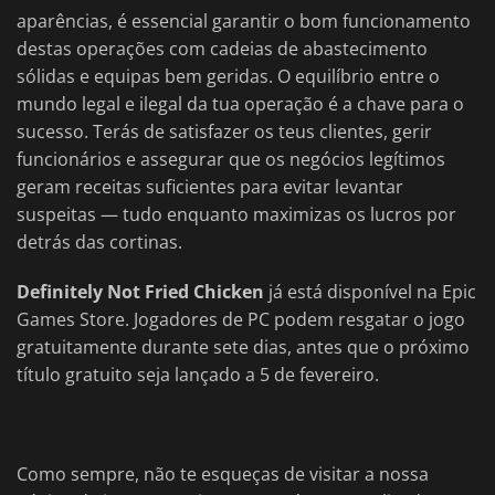
aparências, é essencial garantir o bom funcionamento
destas operações com cadeias de abastecimento
sólidas e equipas bem geridas. O equilíbrio entre o
mundo legal e ilegal da tua operação é a chave para o
sucesso. Terás de satisfazer os teus clientes, gerir
funcionários e assegurar que os negócios legítimos
geram receitas suficientes para evitar levantar
suspeitas — tudo enquanto maximizas os lucros por
detrás das cortinas.
Definitely Not Fried Chicken
já está disponível na Epic
Games Store. Jogadores de PC podem resgatar o jogo
gratuitamente durante sete dias, antes que o próximo
título gratuito seja lançado a 5 de fevereiro.
Como sempre, não te esqueças de visitar a nossa