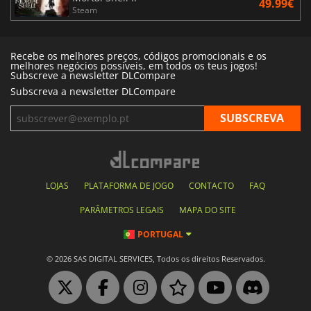
49.99€
Steam
Recebe os melhores preços, códigos promocionais e os
melhores negócios possíveis, em todos os teus jogos!
Subscreve a newsletter DLCompare
Subscreva a newsletter DLCompare
LOJAS
PLATAFORMA DE JOGO
CONTACTO
FAQ
PARÂMETROS LEGAIS
MAPA DO SITE
PORTUGAL
© 2026 SAS DIGITAL SERVICES, Todos os direitos Reservados.