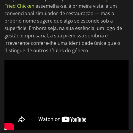
Fried Chicken
assemelha-se, à primeira vista, a um
convencional simulador de restauração — mas o
próprio nome sugere que algo se esconde sob a
superfície. Embora seja, na sua essência, um jogo de
gestão empresarial, a sua premissa sombria e
irreverente confere-lhe uma identidade única que o
distingue de outros títulos do género.