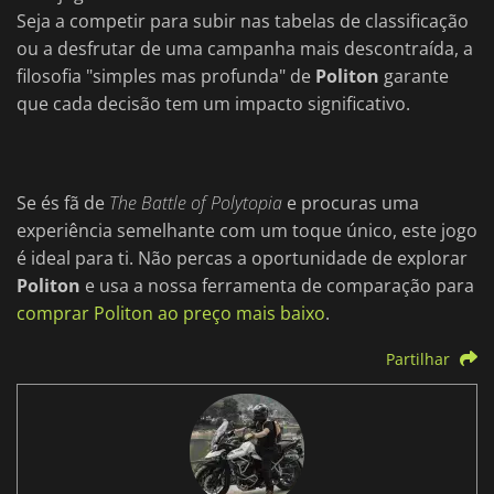
Seja a competir para subir nas tabelas de classificação
ou a desfrutar de uma campanha mais descontraída, a
filosofia "simples mas profunda" de
Politon
garante
que cada decisão tem um impacto significativo.
Se és fã de
The Battle of Polytopia
e procuras uma
experiência semelhante com um toque único, este jogo
é ideal para ti. Não percas a oportunidade de explorar
Politon
e usa a nossa ferramenta de comparação para
comprar Politon ao preço mais baixo
.
Partilhar