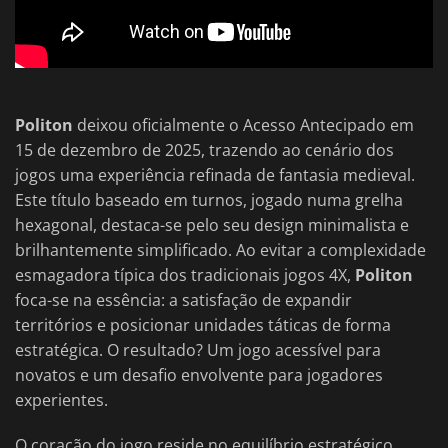
Politon
deixou oficialmente o Acesso Antecipado em
15 de dezembro de 2025, trazendo ao cenário dos
jogos uma experiência refinada de fantasia medieval.
Este título baseado em turnos, jogado numa grelha
hexagonal, destaca-se pelo seu design minimalista e
brilhantemente simplificado. Ao evitar a complexidade
esmagadora típica dos tradicionais jogos 4X,
Politon
foca-se na essência: a satisfação de expandir
territórios e posicionar unidades táticas de forma
estratégica. O resultado? Um jogo acessível para
novatos e um desafio envolvente para jogadores
experientes.
O coração do jogo reside no equilíbrio estratégico