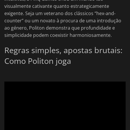
visualmente cativante quanto estrategicamente
exigente. Seja um veterano dos clássicos “hex-and-
counter” ou um novato à procura de uma introdução
ao género, Politon demonstra que profundidade e
simplicidade podem coexistir harmoniosamente.
Regras simples, apostas brutais:
Como Politon joga