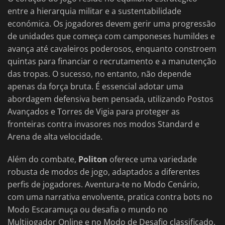
entre a hierarquia militar e a sustentabilidade
económica. Os jogadores devem gerir uma progressão
de unidades que começa com camponeses humildes e
avança até cavaleiros poderosos, enquanto constroem
quintas para financiar o recrutamento e a manutenção
das tropas. O sucesso, no entanto, não depende
apenas da força bruta. É essencial adotar uma
abordagem defensiva bem pensada, utilizando Postos
Avançados e Torres de Vigia para proteger as
fronteiras contra invasores nos modos Standard e
Arena de alta velocidade.
Além do combate,
Politon
oferece uma variedade
robusta de modos de jogo, adaptados a diferentes
perfis de jogadores. Aventura-te no Modo Cenário,
com uma narrativa envolvente, pratica contra bots no
Modo Escaramuça ou desafia o mundo no
Multijogador Online e no Modo de Desafio classificado.