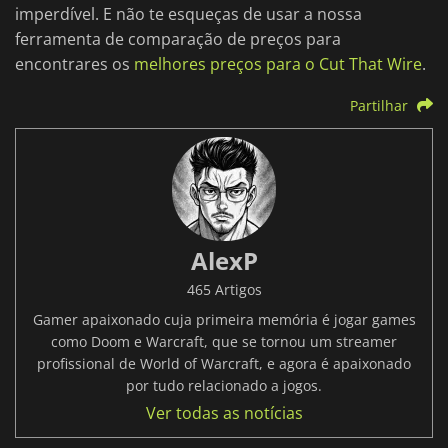
imperdível. E não te esqueças de usar a nossa
ferramenta de comparação de preços para
encontrares os
melhores preços para o Cut That Wire
.
Partilhar
AlexP
465 Artigos
Gamer apaixonado cuja primeira memória é jogar games
como Doom e Warcraft, que se tornou um streamer
profissional de World of Warcraft, e agora é apaixonado
por tudo relacionado a jogos.
Ver todas as notícias