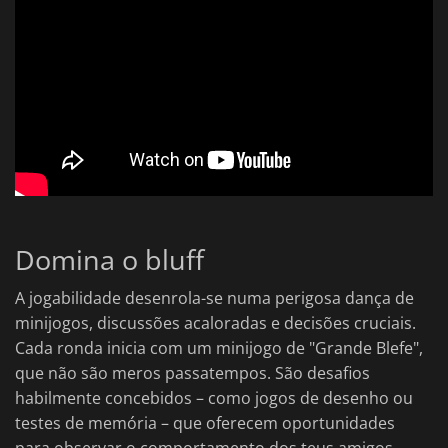
Domina o bluff
A jogabilidade desenrola-se numa perigosa dança de
minijogos, discussões acaloradas e decisões cruciais.
Cada ronda inicia com um minijogo de "Grande Blefe",
que não são meros passatempos. São desafios
habilmente concebidos – como jogos de desenho ou
testes de memória – que oferecem oportunidades