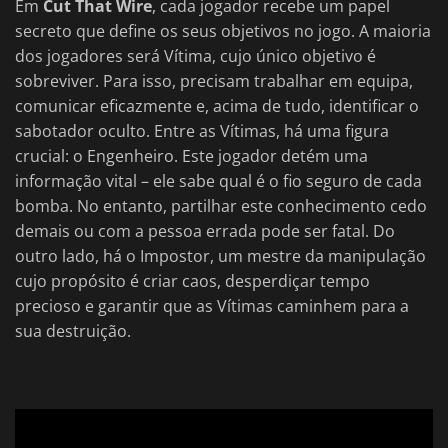
Em
Cut That Wire
, cada jogador recebe um papel
secreto que define os seus objetivos no jogo. A maioria
dos jogadores será Vítima, cujo único objetivo é
sobreviver. Para isso, precisam trabalhar em equipa,
comunicar eficazmente e, acima de tudo, identificar o
sabotador oculto. Entre as Vítimas, há uma figura
crucial: o Engenheiro. Este jogador detém uma
informação vital – ele sabe qual é o fio seguro de cada
bomba. No entanto, partilhar este conhecimento cedo
demais ou com a pessoa errada pode ser fatal. Do
outro lado, há o Impostor, um mestre da manipulação
cujo propósito é criar caos, desperdiçar tempo
precioso e garantir que as Vítimas caminhem para a
sua destruição.