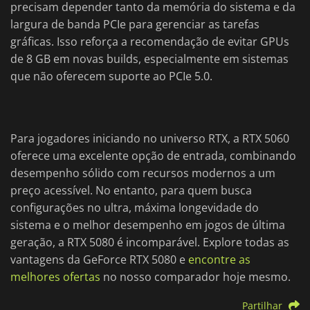
precisam depender tanto da memória do sistema e da
largura de banda PCIe para gerenciar as tarefas
gráficas. Isso reforça a recomendação de evitar GPUs
de 8 GB em novas builds, especialmente em sistemas
que não oferecem suporte ao PCIe 5.0.
Para jogadores iniciando no universo RTX, a RTX 5060
oferece uma excelente opção de entrada, combinando
desempenho sólido com recursos modernos a um
preço acessível. No entanto, para quem busca
configurações no ultra, máxima longevidade do
sistema e o melhor desempenho em jogos de última
geração, a RTX 5080 é incomparável. Explore todas as
vantagens da GeForce RTX 5080 e
encontre as
melhores ofertas
no nosso comparador hoje mesmo.
Partilhar