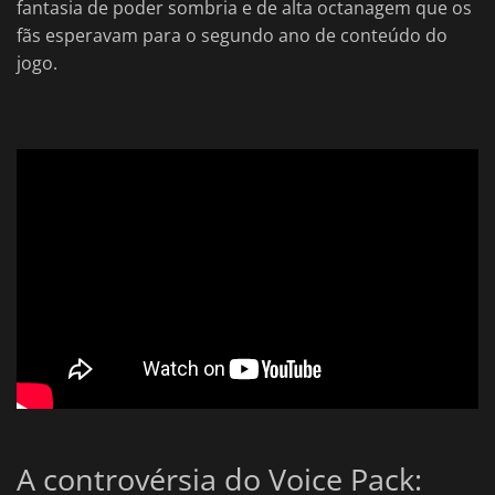
fantasia de poder sombria e de alta octanagem que os
fãs esperavam para o segundo ano de conteúdo do
jogo.
A controvérsia do Voice Pack: