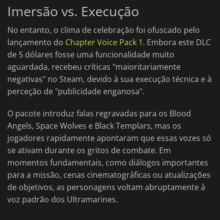
Imersão vs. Execução
No entanto, o clima de celebração foi ofuscado pelo
lançamento do
Chapter Voice Pack 1
. Embora este DLC
de 5 dólares fosse uma funcionalidade muito
aguardada, recebeu críticas "maioritariamente
negativas" no Steam, devido à sua execução técnica e à
perceção de "publicidade enganosa".
O pacote introduz falas regravadas para os Blood
Angels, Space Wolves e Black Templars, mas os
jogadores rapidamente apontaram que essas vozes só
se ativam durante os gritos de combate. Em
momentos fundamentais, como diálogos importantes
para a missão, cenas cinematográficas ou atualizações
de objetivos, as personagens voltam abruptamente à
voz padrão dos Ultramarines.