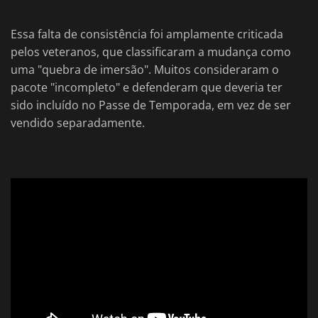
Essa falta de consistência foi amplamente criticada
pelos veteranos, que classificaram a mudança como
uma "quebra de imersão". Muitos consideraram o
pacote "incompleto" e defenderam que deveria ter
sido incluído no Passe de Temporada, em vez de ser
vendido separadamente.