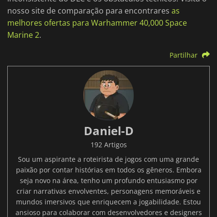
nosso site de comparação para encontrares
as
melhores ofertas para Warhammer 40,000 Space
Marine 2
.
Partilhar
Daniel-D
192 Artigos
Sou um aspirante a roteirista de jogos com uma grande
paixão por contar histórias em todos os gêneros. Embora
seja novo na área, tenho um profundo entusiasmo por
criar narrativas envolventes, personagens memoráveis e
mundos imersivos que enriquecem a jogabilidade. Estou
ansioso para colaborar com desenvolvedores e designers