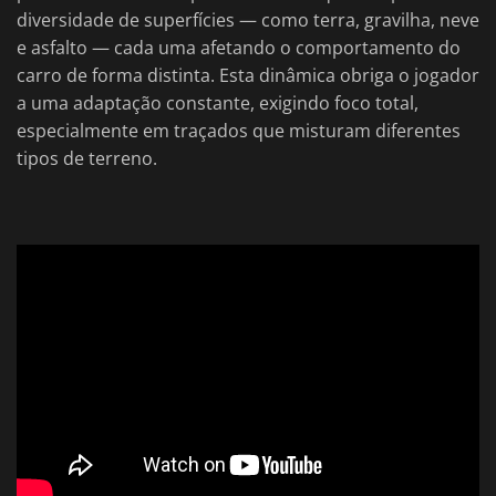
diversidade de superfícies — como terra, gravilha, neve
e asfalto — cada uma afetando o comportamento do
carro de forma distinta. Esta dinâmica obriga o jogador
a uma adaptação constante, exigindo foco total,
especialmente em traçados que misturam diferentes
tipos de terreno.