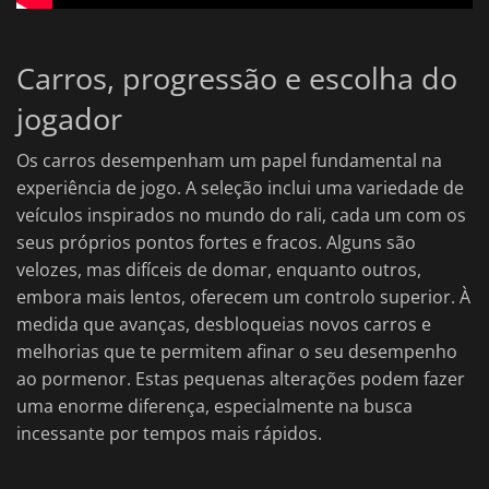
Carros, progressão e escolha do
jogador
Os carros desempenham um papel fundamental na
experiência de jogo. A seleção inclui uma variedade de
veículos inspirados no mundo do rali, cada um com os
seus próprios pontos fortes e fracos. Alguns são
velozes, mas difíceis de domar, enquanto outros,
embora mais lentos, oferecem um controlo superior. À
medida que avanças, desbloqueias novos carros e
melhorias que te permitem afinar o seu desempenho
ao pormenor. Estas pequenas alterações podem fazer
uma enorme diferença, especialmente na busca
incessante por tempos mais rápidos.