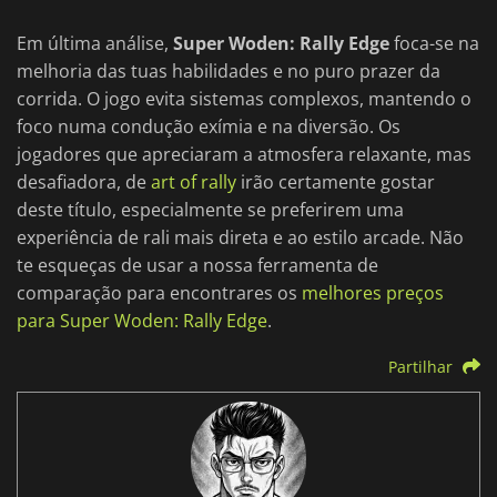
Em última análise,
Super Woden: Rally Edge
foca-se na
melhoria das tuas habilidades e no puro prazer da
corrida. O jogo evita sistemas complexos, mantendo o
foco numa condução exímia e na diversão. Os
jogadores que apreciaram a atmosfera relaxante, mas
desafiadora, de
art of rally
irão certamente gostar
deste título, especialmente se preferirem uma
experiência de rali mais direta e ao estilo arcade. Não
te esqueças de usar a nossa ferramenta de
comparação para encontrares os
melhores preços
para Super Woden: Rally Edge
.
Partilhar