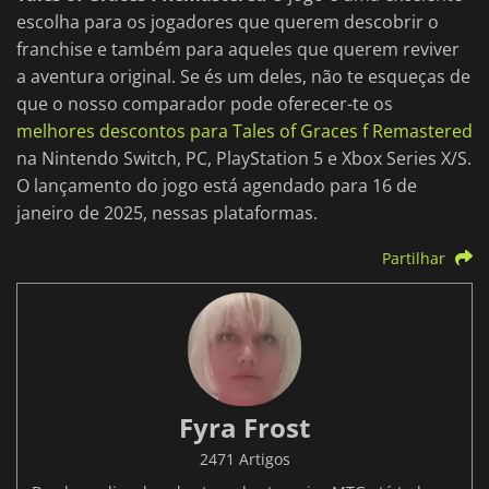
escolha para os jogadores que querem descobrir o
franchise e também para aqueles que querem reviver
a aventura original. Se és um deles, não te esqueças de
que o nosso comparador pode oferecer-te os
melhores descontos para Tales of Graces f Remastered
na Nintendo Switch, PC, PlayStation 5 e Xbox Series X/S.
O lançamento do jogo está agendado para 16 de
janeiro de 2025, nessas plataformas.
Partilhar
Fyra Frost
2471 Artigos