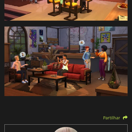
Partilhar