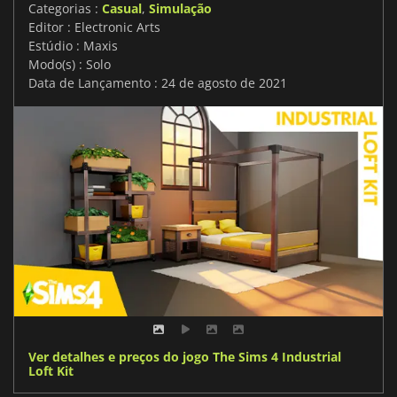
Categorias :
Casual
,
Simulação
Editor : Electronic Arts
Estúdio : Maxis
Modo(s) : Solo
Data de Lançamento : 24 de agosto de 2021
Ver detalhes e preços do jogo The Sims 4 Industrial
Loft Kit