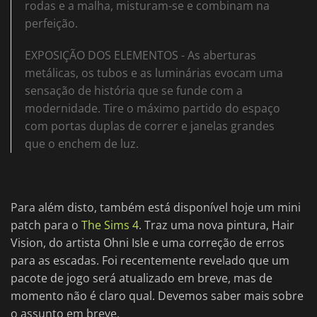
rodas e a malha, misturam-se e combinam na
perfeição.
EXPOSIÇÃO DOS ELEMENTOS - As aberturas
metálicas, os tubos e as luminárias evocam uma
sensação de história que se funde com a
modernidade. Tire o máximo partido do espaço
com portas duplas de correr e janelas grandes
que o enchem de luz.
Para além disto, também está disponível hoje um mini
patch para o
The Sims 4
. Traz uma nova pintura, Hair
Vision, do artista Ohni Isle e uma correção de erros
para as escadas. Foi recentemente revelado que um
pacote de jogo será atualizado em breve, mas de
momento não é claro qual. Devemos saber mais sobre
o assunto em breve.