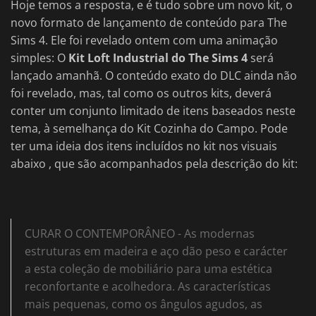
Hoje temos a resposta, e é tudo sobre um novo kit, o
novo formato de lançamento de conteúdo para The
Sims 4. Ele foi revelado ontem com uma animação
simples: O
Kit Loft Industrial do The Sims 4
será
lançado amanhã. O conteúdo exato do DLC ainda não
foi revelado, mas, tal como os outros kits, deverá
conter um conjunto limitado de itens baseados neste
tema, à semelhança do Kit Cozinha do Campo. Pode
ter uma ideia dos itens incluídos no kit nos visuais
abaixo , que são acompanhados pela descrição do kit:
CURAR O CONTEMPORÂNEO - As modernas
estruturas em madeira e aço dão peso e carácter
a esta coleção de mobiliário para uma estética
reconfortante e acolhedora. As características
mais pequenas, como os ângulos agudos, as