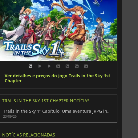
Ver detalhes e preços do jogo Trails in the Sky 1st
Chapter
TRAILS IN THE SKY 1ST CHAPTER NOTÍCIAS
Trails in the Sky 1º Capítulo: Uma aventura JRPG intemporal renascida
23/09/25
NOTÍCIAS RELACIONADAS