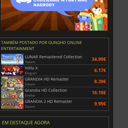
TAMBÉM POSTADO POR GUNGHO ONLINE
ENTERTAINMENT
LUNAR Remastered Collection
34.99€
Steam
Volta X
6.17€
Kinguin
GRANDIA HD Remaster
8.39€
Steam
Grandia HD Collection
16.18€
Eneba
GRANDIA 2 HD Remaster
9.99€
Steam
EM DESTAQUE AGORA