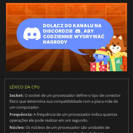
LÉXICO DA CPU
Socket:
O socket de um processador define o tipo de conector
físico que determina sua compatibilidade com a placa-mãe de
um computador.
Frequência:
A frequência de um processador indica quantas
operações ele pode realizar em um segundo.
Núcleo:
Os núcleos de um processador são unidades de