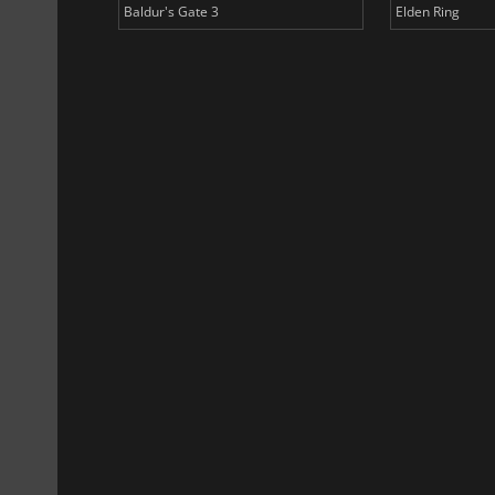
Baldur's Gate 3
Elden Ring