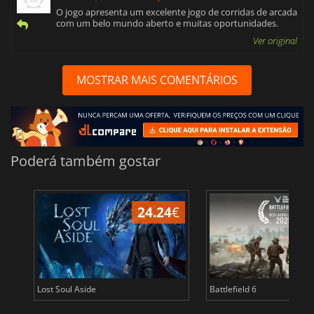
O jogo apresenta um excelente jogo de corridas de arcada
com um belo mundo aberto e muitas oportunidades.
Ver original
MOSTRAR MAIS COMENTÁRIOS
Poderá também gostar
24.24
€
Lost Soul Aside
Battlefield 6