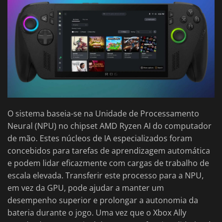
O sistema baseia-se na Unidade de Processamento
Neural (NPU) no chipset AMD Ryzen AI do computador
de mão. Estes núcleos de IA especializados foram
concebidos para tarefas de aprendizagem automática
e podem lidar eficazmente com cargas de trabalho de
escala elevada. Transferir este processo para a NPU,
em vez da GPU, pode ajudar a manter um
desempenho superior e prolongar a autonomia da
bateria durante o jogo. Uma vez que o Xbox Ally