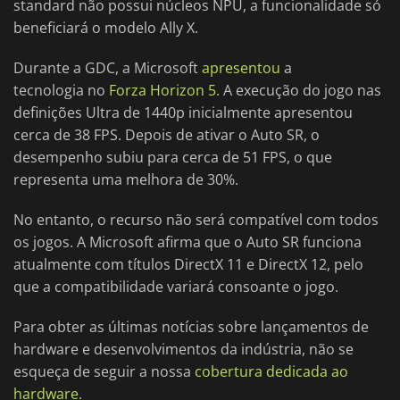
standard não possui núcleos NPU, a funcionalidade só
beneficiará o modelo Ally X.
Durante a GDC, a Microsoft
apresentou
a
tecnologia no
Forza Horizon 5
. A execução do jogo nas
definições Ultra de 1440p inicialmente apresentou
cerca de 38 FPS. Depois de ativar o Auto SR, o
desempenho subiu para cerca de 51 FPS, o que
representa uma melhora de 30%.
No entanto, o recurso não será compatível com todos
os jogos. A Microsoft afirma que o Auto SR funciona
atualmente com títulos DirectX 11 e DirectX 12, pelo
que a compatibilidade variará consoante o jogo.
Para obter as últimas notícias sobre lançamentos de
hardware e desenvolvimentos da indústria, não se
esqueça de seguir a nossa
cobertura dedicada ao
hardware
.