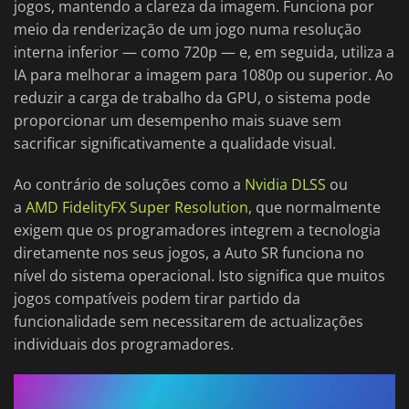
jogos, mantendo a clareza da imagem. Funciona por
meio da renderização de um jogo numa resolução
interna inferior — como 720p — e, em seguida, utiliza a
IA para melhorar a imagem para 1080p ou superior. Ao
reduzir a carga de trabalho da GPU, o sistema pode
proporcionar um desempenho mais suave sem
sacrificar significativamente a qualidade visual.
Ao contrário de soluções como a
Nvidia DLSS
ou
a
AMD FidelityFX Super Resolution
, que normalmente
exigem que os programadores integrem a tecnologia
diretamente nos seus jogos, a Auto SR funciona no
nível do sistema operacional. Isto significa que muitos
jogos compatíveis podem tirar partido da
funcionalidade sem necessitarem de actualizações
individuais dos programadores.