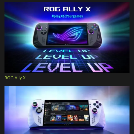
ROG Ally X