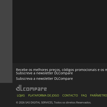
Recebe os melhores preços, códigos promocionais e os m
Subscreve a newsletter DLCompare
Subscreva a newsletter DLCompare
LOJAS
PLATAFORMA DE JOGO
CONTACTO
FAQ
PARÂMETRO
© 2026 SAS DIGITAL SERVICES, Todos os direitos Reservados.