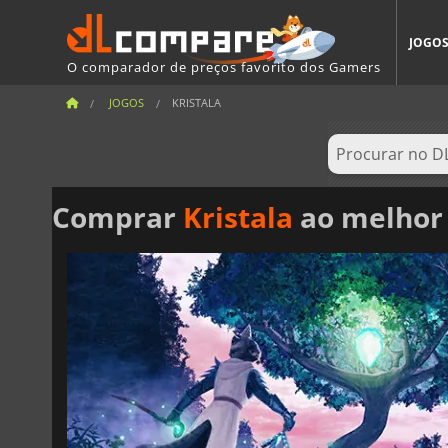
JOGO
O comparador de preços favorito dos Gamers
JOGOS
KRISTALA
Comprar
Kristala
ao melhor