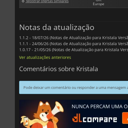
Mostrar ofertas similares
Europe
Notas da atualização
1.1.2 -
18/07/26 (Notas de Atualização para Kristala Versã
1.1.1 -
24/06/26 (Notas de Atualização para Kristala Versã
1.0.17 -
21/05/26 (Notas de Atualização para Kristala Vers
Ver atualizações anteriores
Comentários sobre Kristala
Pode deixar um comentário ou responder a uma mensagem ao