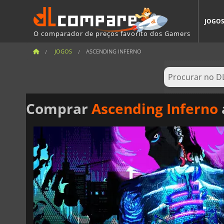
JOGO
O comparador de preços favorito dos Gamers
JOGOS
ASCENDING INFERNO
Comprar
Ascending Inferno