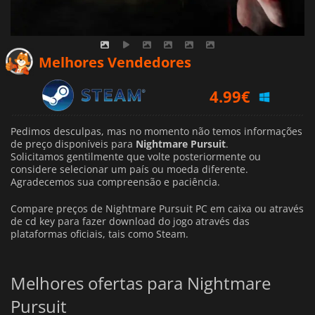
Melhores Vendedores
4.99
€
Pedimos desculpas, mas no momento não temos informações
de preço disponíveis para
Nightmare Pursuit
.
Solicitamos gentilmente que volte posteriormente ou
considere selecionar um país ou moeda diferente.
Agradecemos sua compreensão e paciência.
Compare preços de Nightmare Pursuit PC em caixa ou através
de cd key para fazer download do jogo através das
plataformas oficiais, tais como Steam.
Melhores ofertas para Nightmare
Pursuit