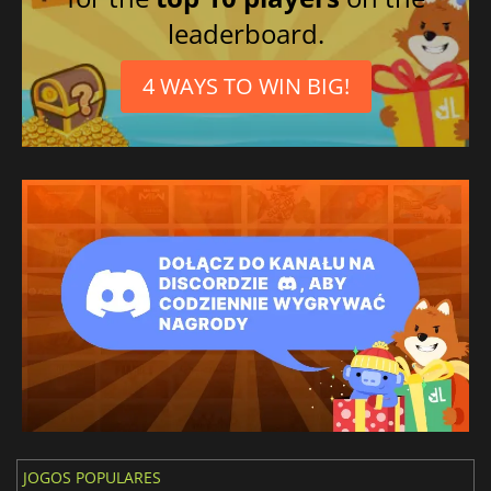
leaderboard.
4 WAYS TO WIN BIG!
JOGOS POPULARES