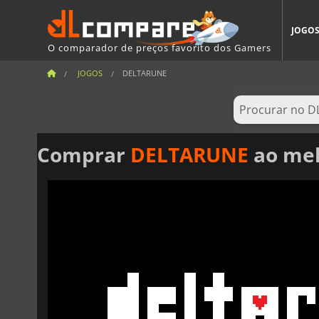
JOGO
O comparador de preços favorito dos Gamers
JOGOS
DELTARUNE
Comprar
DELTARUNE
ao mel