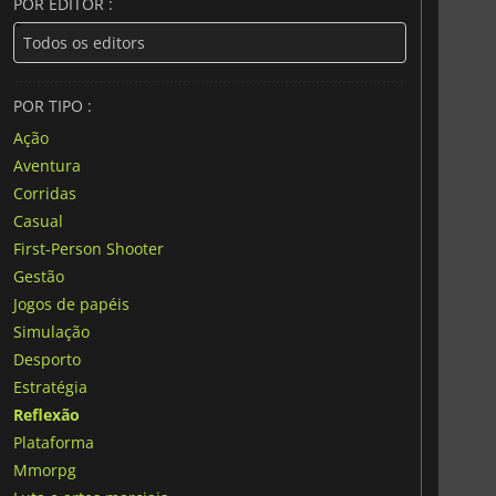
POR EDITOR :
POR TIPO :
Ação
Aventura
Corridas
Casual
First-Person Shooter
Gestão
Jogos de papéis
Simulação
Desporto
Estratégia
Reflexão
Plataforma
Mmorpg