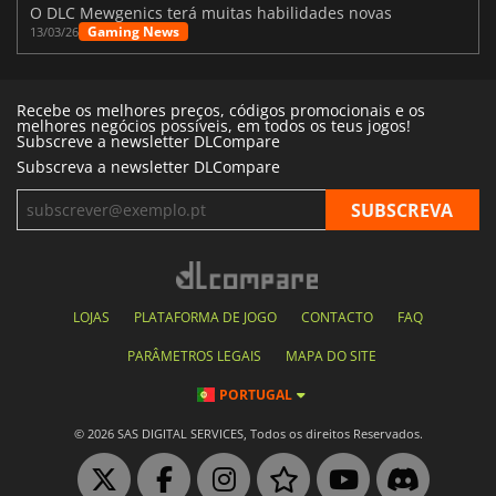
O DLC Mewgenics terá muitas habilidades novas
Gaming News
13/03/26
Recebe os melhores preços, códigos promocionais e os
melhores negócios possíveis, em todos os teus jogos!
Subscreve a newsletter DLCompare
Subscreva a newsletter DLCompare
LOJAS
PLATAFORMA DE JOGO
CONTACTO
FAQ
PARÂMETROS LEGAIS
MAPA DO SITE
PORTUGAL
© 2026 SAS DIGITAL SERVICES, Todos os direitos Reservados.