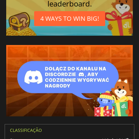
leaderboard.
4 WAYS TO WIN BIG!
CLASSIFICAÇÃO