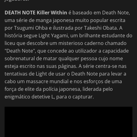
DEATH NOTE Killer Within
é baseado em Death Note,
uma série de manga japonesa muito popular escrita
por Tsugumi Ohba e ilustrada por Takeshi Obata. A
história segue Light Yagami, um brilhante estudante do
liceu que descobre um misterioso caderno chamado
"Death Note", que concede ao utilizador a capacidade
sobrenatural de matar qualquer pessoa cujo nome
esteja escrito nas suas páginas. A série centra-se nas
tentativas de Light de usar o Death Note para levar a
cabo um massacre mundial e nos esforços de uma
força de elite da polícia japonesa, liderada pelo
enigmático detetive L, para o capturar.