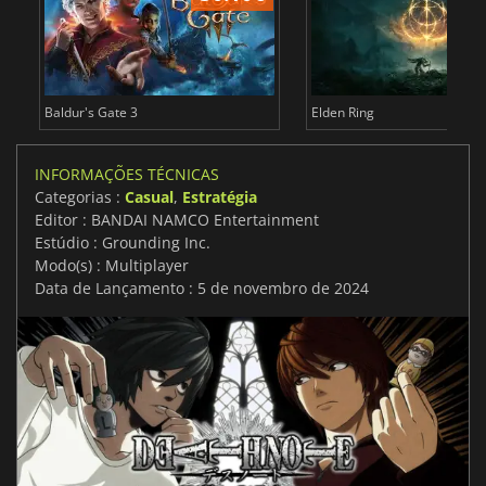
Baldur's Gate 3
Elden Ring
INFORMAÇÕES TÉCNICAS
Categorias :
Casual
,
Estratégia
Editor : BANDAI NAMCO Entertainment
Estúdio : Grounding Inc.
Modo(s) : Multiplayer
Data de Lançamento : 5 de novembro de 2024