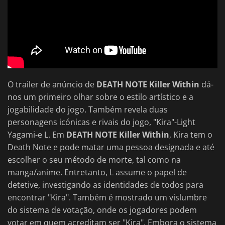
O trailer de anúncio de
DEATH NOTE Killer Within
dá-
nos um primeiro olhar sobre o estilo artístico e a
jogabilidade do jogo. Também revela duas
personagens icónicas e rivais do jogo, "Kira"-Light
Yagami-e L. Em
DEATH NOTE Killer Within
, Kira tem o
Death Note e pode matar uma pessoa designada e até
escolher o seu método de morte, tal como na
manga/anime. Entretanto, L assume o papel de
detetive, investigando as identidades de todos para
encontrar "Kira". Também é mostrado um vislumbre
do sistema de votação, onde os jogadores podem
votar em quem acreditam ser "Kira". Embora o sistema