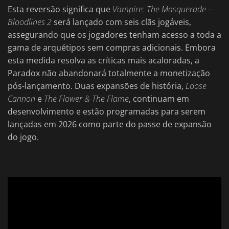
Esta reversão significa que
Vampire: The Masquerade –
Bloodlines 2
será lançado com seis clãs jogáveis,
assegurando que os jogadores tenham acesso a toda a
gama de arquétipos sem compras adicionais. Embora
esta medida resolva as críticas mais acaloradas, a
Paradox não abandonará totalmente a monetização
pós-lançamento. Duas expansões de história,
Loose
Cannon
e
The Flower & The Flame
, continuam em
desenvolvimento e estão programadas para serem
lançadas em 2026 como parte do passe de expansão
do jogo.