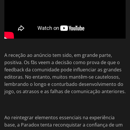
A receção ao anúncio tem sido, em grande parte,
positiva. Os fãs veem a decisão como prova de que o
feedback da comunidade pode influenciar as grandes
editoras. No entanto, muitos mantêm-se cautelosos,
lembrando o longo e conturbado desenvolvimento do
jogo, os atrasos e as falhas de comunicação anteriores.
Ao reintegrar elementos essenciais na experiência
base, a Paradox tenta reconquistar a confiança de um