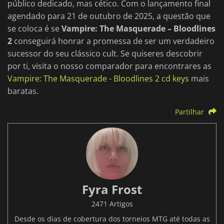
público dedicado, mas cético. Com o lançamento final
agendado para 21 de outubro de 2025, a questão que
se coloca é se
Vampire: The Masquerade – Bloodlines
2
conseguirá honrar a promessa de ser um verdadeiro
sucessor do seu clássico cult. Se quiseres descobrir
por ti, visita o nosso comparador para encontrares as
Vampire: The Masquerade - Bloodlines 2 cd keys
mais
baratas.
Partilhar
Fyra Frost
2471 Artigos
Desde os dias de cobertura dos torneios MTG até todas as