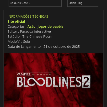
Baldur's Gate 3
Elden Ring
INFORMAÇÕES TÉCNICAS
Site oficial
Categorias :
Ação
,
Jogos de papéis
Editor : Paradox interactive
Estúdio : The Chinese Room
Modo(s) : Solo
Data de Lançamento : 21 de outubro de 2025