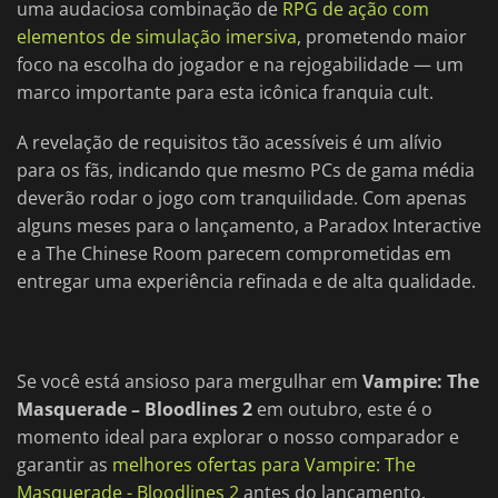
uma audaciosa combinação de
RPG de ação com
elementos de simulação imersiva
, prometendo maior
foco na escolha do jogador e na rejogabilidade — um
marco importante para esta icônica franquia cult.
A revelação de requisitos tão acessíveis é um alívio
para os fãs, indicando que mesmo PCs de gama média
deverão rodar o jogo com tranquilidade. Com apenas
alguns meses para o lançamento, a Paradox Interactive
e a The Chinese Room parecem comprometidas em
entregar uma experiência refinada e de alta qualidade.
Se você está ansioso para mergulhar em
Vampire: The
Masquerade – Bloodlines 2
em outubro, este é o
momento ideal para explorar o nosso comparador e
garantir as
melhores ofertas para Vampire: The
Masquerade - Bloodlines 2
antes do lançamento.