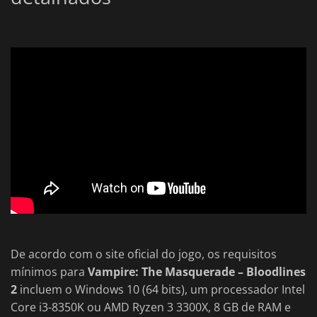
De acordo com o site oficial do jogo, os requisitos
mínimos para
Vampire: The Masquerade – Bloodlines
2
incluem o Windows 10 (64 bits), um processador Intel
Core i3-8350K ou AMD Ryzen 3 3300X, 8 GB de RAM e