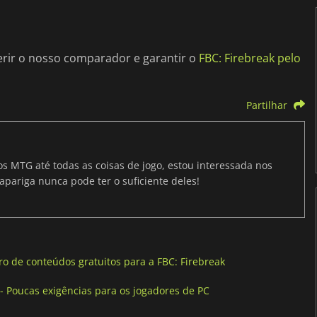
erir o nosso comparador e garantir o
FBC: Firebreak pelo
Partilhar
os MTG até todas as coisas de jogo, estou interessada nos
apariga nunca pode ter o suficiente deles!
o de conteúdos gratuitos para a FBC: Firebreak
- Poucas exigências para os jogadores de PC