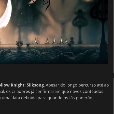
llow Knight: Silksong
. Apesar do longo percurso até ao
al, os criadores já confirmaram que novos conteúdos
 uma data definida para quando os fãs poderão