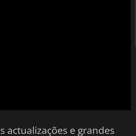
 actualizações e grandes