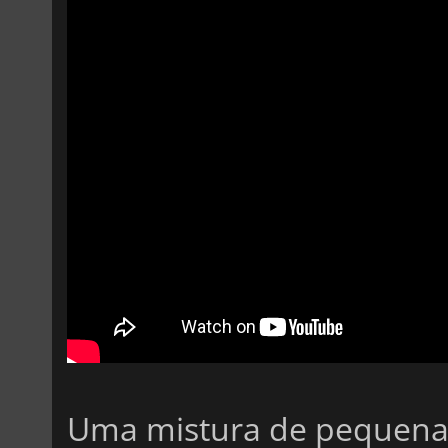
Uma mistura de pequenas