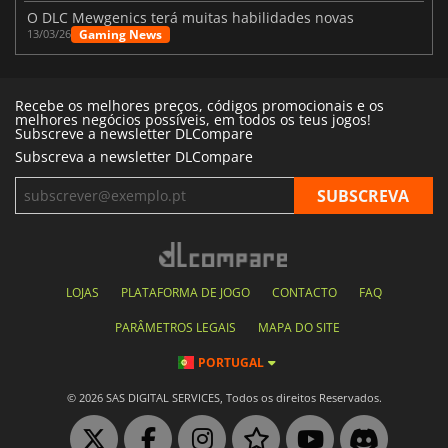
O DLC Mewgenics terá muitas habilidades novas
Gaming News
13/03/26
Recebe os melhores preços, códigos promocionais e os
melhores negócios possíveis, em todos os teus jogos!
Subscreve a newsletter DLCompare
Subscreva a newsletter DLCompare
LOJAS
PLATAFORMA DE JOGO
CONTACTO
FAQ
PARÂMETROS LEGAIS
MAPA DO SITE
PORTUGAL
© 2026 SAS DIGITAL SERVICES, Todos os direitos Reservados.