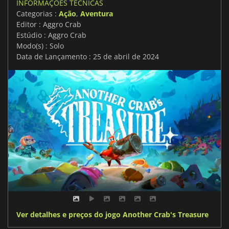
INFORMAÇÕES TÉCNICAS
Categorias :
Ação
,
Aventura
Editor : Aggro Crab
Estúdio : Aggro Crab
Modo(s) : Solo
Data de Lançamento : 25 de abril de 2024
Ver detalhes e preços do jogo Another Crab's Treasure