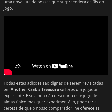
uma nova luta de bosses que surpreenderá os fãs do
jogo.
Todas estas adições são dignas de serem revisitadas
em
Another Crab's Treasure
se fores um jogador
experiente. E se ainda não descobriu este jogo de
almas único mas quer experimentá-lo, pode ter a
certeza de que o nosso comparador lhe oferece as