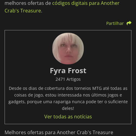
melhores ofertas de
códigos digitais para Another
Crab's Treasure
.
Partilhar
Fyra Frost
2471 Artigos
Desde os dias de cobertura dos torneios MTG até todas as
coisas de jogo, estou interessada nos últimos jogos e
gadgets, porque uma rapariga nunca pode ter o suficiente
deles!
Ver todas as notícias
Melhores ofertas para Another Crab's Treasure