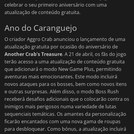
celebrar o seu primeiro aniversário com uma
atualização de conteúdo gratuita.
Ano do Caranguejo
O criador Aggro Crab anunciou o lançamento de uma
atualização gratuita por ocasião do aniversário de
Another Crab's Treasure
. A 21 de abril, os fãs do jogo
terão acesso a uma atualização de conteúdo gratuita
que adicionará o modo New Game Plus, permitindo
aventuras mais emocionantes. Este modo incluirá
novos ataques para os bosses, bem como novos itens
e outras surpresas. Além disso, o modo Boss Rush
receberá desafios adicionais que o colocarão contra os
inimigos mais perigosos numa variedade de lutas
sequenciais temáticas. Os amantes da personalização
ficarão encantados com uma nova gama de roupas
para desbloquear. Como bónus, a atualização incluirá