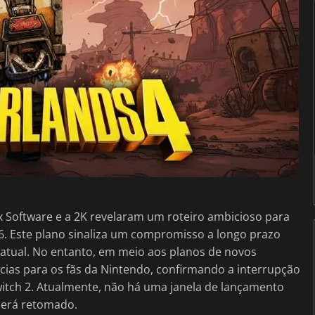
 Software e a 2K revelaram um roteiro ambicioso para
6. Este plano sinaliza um compromisso a longo prazo
atual. No entanto, em meio aos planos de novos
cias para os fãs da Nintendo, confirmando a interrupção
itch 2. Atualmente, não há uma janela de lançamento
será retomado.