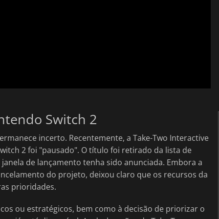
intendo Switch 2
ermanece incerto. Recentemente, a Take-Two Interactive
ch 2 foi "pausado". O título foi retirado da lista de
 janela de lançamento tenha sido anunciada. Embora a
ncelamento do projeto, deixou claro que os recursos da
as prioridades.
icos ou estratégicos, bem como à decisão de priorizar o