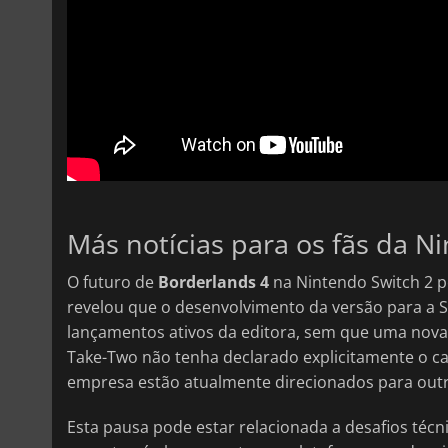
Más notícias para os fãs da N
O futuro de
Borderlands 4
na Nintendo Switch 2 p
revelou que o desenvolvimento da versão para a Swit
lançamentos ativos da editora, sem que uma nova
Take-Two não tenha declarado explicitamente o ca
empresa estão atualmente direcionados para outr
Esta pausa pode estar relacionada a desafios técn