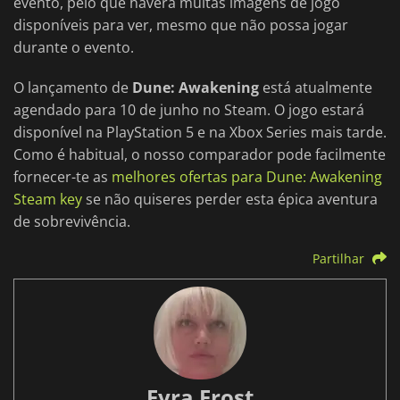
evento, pelo que haverá muitas imagens de jogo
disponíveis para ver, mesmo que não possa jogar
durante o evento.
O lançamento de
Dune: Awakening
está atualmente
agendado para 10 de junho no Steam. O jogo estará
disponível na PlayStation 5 e na Xbox Series mais tarde.
Como é habitual, o nosso comparador pode facilmente
fornecer-te as
melhores ofertas para Dune: Awakening
Steam key
se não quiseres perder esta épica aventura
de sobrevivência.
Partilhar
Fyra Frost