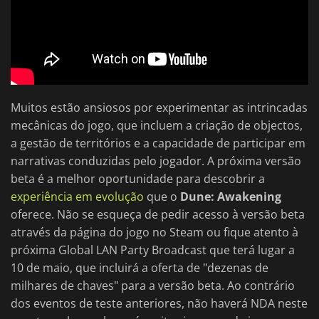
Muitos estão ansiosos por experimentar as intrincadas
mecânicas do jogo, que incluem a criação de objectos,
a gestão de territórios e a capacidade de participar em
narrativas conduzidas pelo jogador. A próxima versão
beta é a melhor oportunidade para descobrir a
experiência em evolução
que o
Dune: Awakening
oferece. Não se esqueça de pedir acesso à versão beta
através da página do jogo no Steam ou fique atento à
próxima Global LAN Party Broadcast que terá lugar a
10 de maio, que incluirá a oferta de "dezenas de
milhares de chaves" para a versão beta. Ao contrário
dos eventos de teste anteriores, não haverá NDA neste