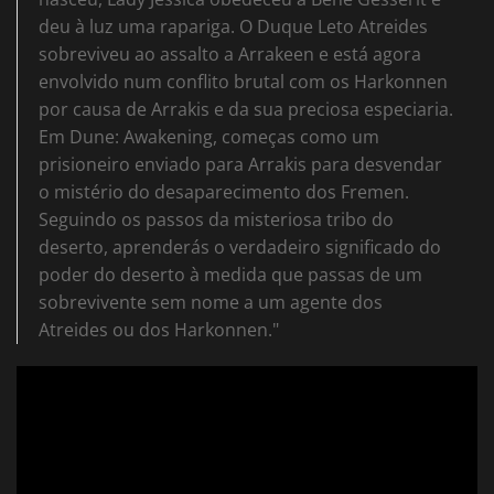
deu à luz uma rapariga. O Duque Leto Atreides
sobreviveu ao assalto a Arrakeen e está agora
envolvido num conflito brutal com os Harkonnen
por causa de Arrakis e da sua preciosa especiaria.
Em Dune: Awakening, começas como um
prisioneiro enviado para Arrakis para desvendar
o mistério do desaparecimento dos Fremen.
Seguindo os passos da misteriosa tribo do
deserto, aprenderás o verdadeiro significado do
poder do deserto à medida que passas de um
sobrevivente sem nome a um agente dos
Atreides ou dos Harkonnen."