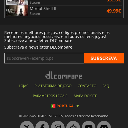
Steam
Mortal Shell II
49.99€
Steam
Recebe os melhores preços, códigos promocionais e os
melhores negócios possíveis, em todos os teus jogos!
Subscreve a newsletter DLCompare
Subscreva a newsletter DLCompare
LOJAS
PLATAFORMA DE JOGO
CONTACTO
FAQ
PARÂMETROS LEGAIS
MAPA DO SITE
PORTUGAL
© 2026 SAS DIGITAL SERVICES, Todos os direitos Reservados.