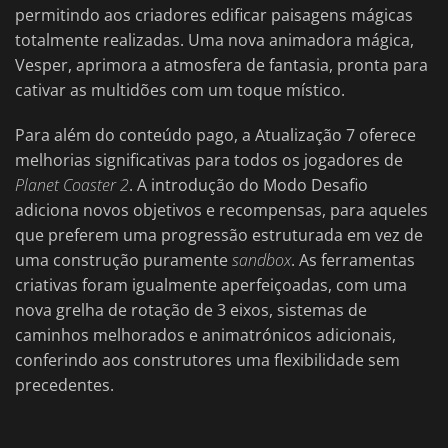
permitindo aos criadores edificar paisagens mágicas
totalmente realizadas. Uma nova animadora mágica,
Vesper, aprimora a atmosfera de fantasia, pronta para
cativar as multidões com um toque místico.
Para além do conteúdo pago, a Atualização 7 oferece
melhorias significativas para todos os jogadores de
Planet Coaster 2
. A introdução do Modo Desafio
adiciona novos objetivos e recompensas, para aqueles
que preferem uma progressão estruturada em vez de
uma construção puramente
sandbox
. As ferramentas
criativas foram igualmente aperfeiçoadas, com uma
nova grelha de rotação de 3 eixos, sistemas de
caminhos melhorados e animatrónicos adicionais,
conferindo aos construtores uma flexibilidade sem
precedentes.