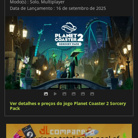
Modo(s) : Solo, Multiplayer
Data de Lançamento : 16 de setembro de 2025
Ver detalhes e preços do jogo Planet Coaster 2 Sorcery
Pack