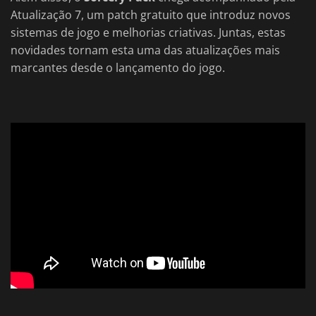
Atualização 7, um patch gratuito que introduz novos
sistemas de jogo e melhorias criativas. Juntas, estas
novidades tornam esta uma das atualizações mais
marcantes desde o lançamento do jogo.