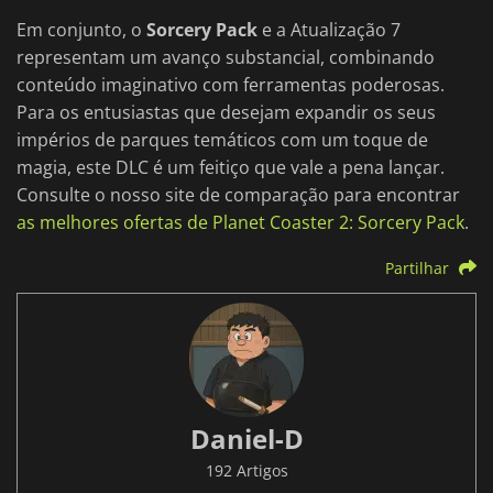
Em conjunto, o
Sorcery Pack
e a Atualização 7
representam um avanço substancial, combinando
conteúdo imaginativo com ferramentas poderosas.
Para os entusiastas que desejam expandir os seus
impérios de parques temáticos com um toque de
magia, este DLC é um feitiço que vale a pena lançar.
Consulte o nosso site de comparação para encontrar
as melhores ofertas de Planet Coaster 2: Sorcery Pack
.
Partilhar
Daniel-D
192 Artigos