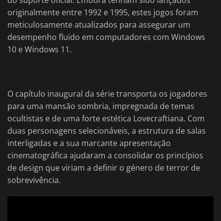
do suporte oficial. Embora tenham sido lançados
originalmente entre 1992 e 1995, estes jogos foram
meticulosamente atualizados para assegurar um
desempenho fluido em computadores com Windows
10 e Windows 11.
O capítulo inaugural da série transporta os jogadores
para uma mansão sombria, impregnada de temas
ocultistas e de uma forte estética Lovecraftiana. Com
duas personagens selecionáveis, a estrutura de salas
interligadas e a sua marcante apresentação
cinematográfica ajudaram a consolidar os princípios
de design que viriam a definir o género de terror de
sobrevivência.