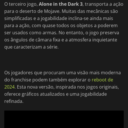
O terceiro jogo,
Alone in the Dark 3
, transporta a ação
para o deserto de Mojave. Muitas das mecânicas são
simplificadas e a jogabilidade inclina-se ainda mais
para a ação, com quase todos os objetos a poderem
ser usados como armas. No entanto, o jogo preserva
os ângulos de câmara fixa e a atmosfera inquietante
que caracterizam a série.
Os jogadores que procuram uma visão mais moderna
do franchise podem também explorar o
reboot de
2024
. Esta nova versão, inspirada nos jogos originais,
oferece gráficos atualizados e uma jogabilidade
refinada.