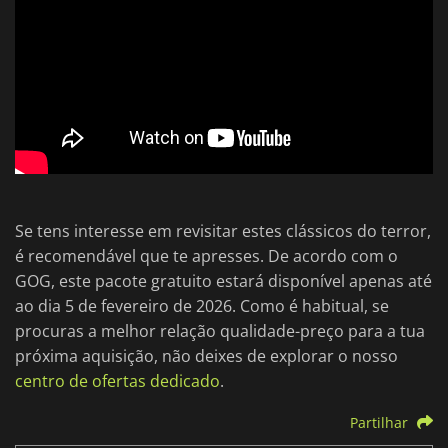
Se tens interesse em revisitar estes clássicos do terror,
é recomendável que te apresses. De acordo com o
GOG, este pacote gratuito estará disponível apenas até
ao dia 5 de fevereiro de 2026. Como é habitual, se
procuras a melhor relação qualidade-preço para a tua
próxima aquisição, não deixes de explorar o nosso
centro de ofertas dedicado
.
Partilhar