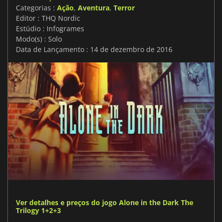
Categorias :
Ação
,
Aventura
,
Terror
Editor : THQ Nordic
Estúdio : Infogrames
Modo(s) : Solo
Data de Lançamento : 14 de dezembro de 2016
Ver detalhes e preços do jogo Alone in the Dark The
Trilogy 1+2+3