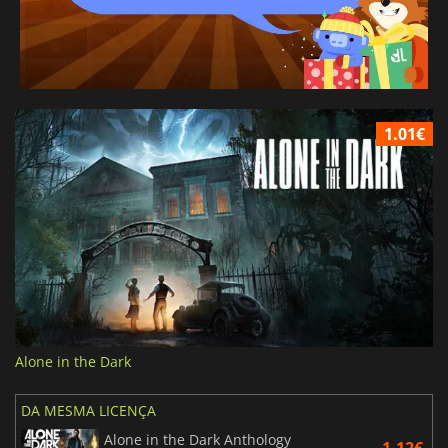
1.01€
Alone in the Dark
DA MESMA LICENÇA
Alone in the Dark Anthology
1.12€