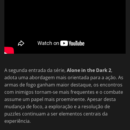
A segunda entrada da série,
Alone in the Dark 2
,
adota uma abordagem mais orientada para a ação. As
armas de fogo ganham maior destaque, os encontros
com inimigos tornam-se mais frequentes e o combate
assume um papel mais proeminente. Apesar desta
mudança de foco, a exploração e a resolução de
puzzles continuam a ser elementos centrais da
experiência.