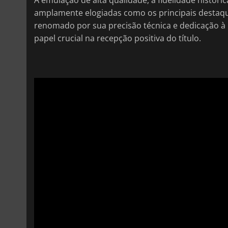
amplamente elogiadas como os principais destaqu
renomado por sua precisão técnica e dedicação 
papel crucial na recepção positiva do título.