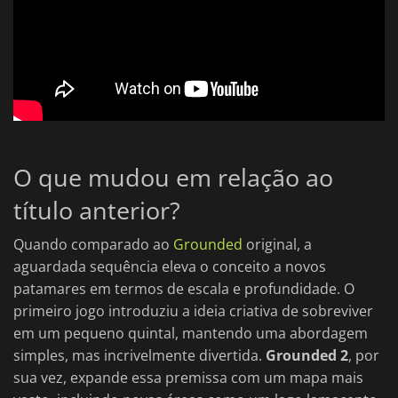
O que mudou em relação ao
título anterior?
Quando comparado ao
Grounded
original, a
aguardada sequência eleva o conceito a novos
patamares em termos de escala e profundidade. O
primeiro jogo introduziu a ideia criativa de sobreviver
em um pequeno quintal, mantendo uma abordagem
simples, mas incrivelmente divertida.
Grounded 2
, por
sua vez, expande essa premissa com um mapa mais