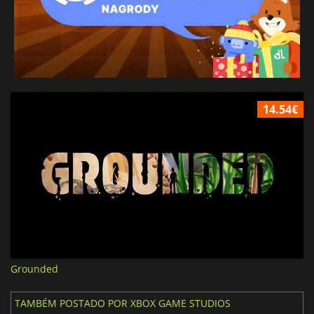
14.54€
Grounded
TAMBÉM POSTADO POR XBOX GAME STUDIOS