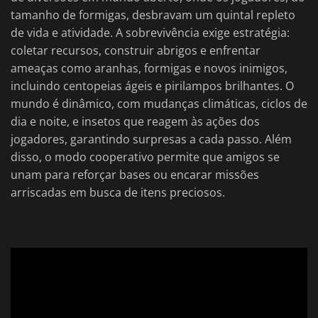
tamanho de formigas, desbravam um quintal repleto
de vida e atividade. A sobrevivência exige estratégia:
coletar recursos, construir abrigos e enfrentar
ameaças como aranhas, formigas e novos inimigos,
incluindo centopeias ágeis e pirilampos brilhantes. O
mundo é dinâmico, com mudanças climáticas, ciclos de
dia e noite, e insetos que reagem às ações dos
jogadores, garantindo surpresas a cada passo. Além
disso, o modo cooperativo permite que amigos se
unam para reforçar bases ou encarar missões
arriscadas em busca de itens preciosos.