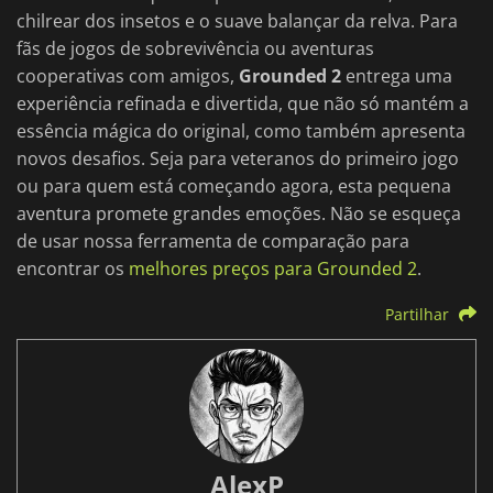
chilrear dos insetos e o suave balançar da relva. Para
fãs de jogos de sobrevivência ou aventuras
cooperativas com amigos,
Grounded 2
entrega uma
experiência refinada e divertida, que não só mantém a
essência mágica do original, como também apresenta
novos desafios. Seja para veteranos do primeiro jogo
ou para quem está começando agora, esta pequena
aventura promete grandes emoções. Não se esqueça
de usar nossa ferramenta de comparação para
encontrar os
melhores preços para Grounded 2
.
Partilhar
AlexP