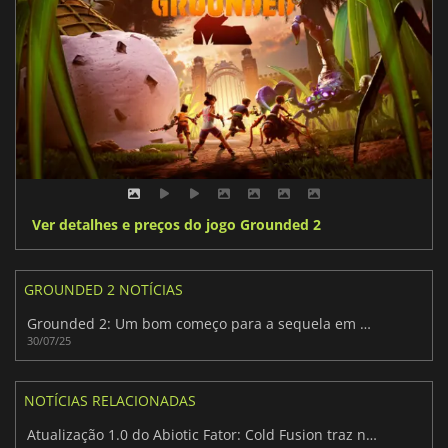
Ver detalhes e preços do jogo Grounded 2
GROUNDED 2 NOTÍCIAS
Grounded 2: Um bom começo para a sequela em acesso antecipado
30/07/25
NOTÍCIAS RELACIONADAS
Atualização 1.0 do Abiotic Fator: Cold Fusion traz novas funcionalidades emocionantes