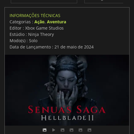
INFORMAÇÕES TÉCNICAS
Categorias :
Ação
,
Aventura
Editor : Xbox Game Studios
Estúdio : Ninja Theory
Modo(s) : Solo
Data de Lançamento : 21 de maio de 2024