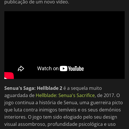
publicação de um novo vídeo.
Senua's Saga: Hellblade 2
é a sequela muito
aguardada de
Hellblade: Senua's Sacrifice
, de 2017. O
jogo continua a história de Senua, uma guerreira picto
que luta contra inimigos temíveis e os seus demónios
interiores. O jogo tem sido elogiado pelo seu design
visual assombroso, profundidade psicológica e uso