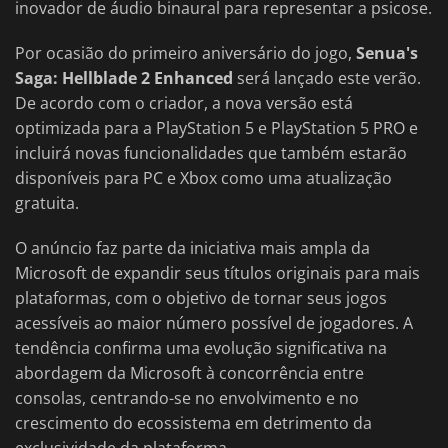
inovador de áudio binaural para representar a psicose.
Por ocasião do primeiro aniversário do jogo,
Senua's
Saga: Hellblade 2 Enhanced
será lançado este verão.
De acordo com o criador, a nova versão está
optimizada para a PlayStation 5 e PlayStation 5 PRO e
incluirá novas funcionalidades que também estarão
disponíveis para PC e Xbox como uma atualização
gratuita.
O anúncio faz parte da iniciativa mais ampla da
Microsoft de expandir seus títulos originais para mais
plataformas, com o objetivo de tornar seus jogos
acessíveis ao maior número possível de jogadores. A
tendência confirma uma evolução significativa na
abordagem da Microsoft à concorrência entre
consolas, centrando-se no envolvimento e no
crescimento do ecossistema em detrimento da