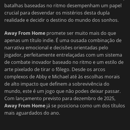
batalhas baseadas no ritmo desempenham um papel
crucial para desvendar os mistérios desta dupla
realidade e decidir o destino do mundo dos sonhos.
Away From Home
promete ser muito mais do que
apenas um título indie. É uma ousada combinação de
narrativa emocional e decisões orientadas pelo
jogador, perfeitamente entrelaçadas com um sistema
de combate inovador baseado no ritmo e um estilo de
arte pixelado de tirar o fôlego. Desde os arcos
complexos de Abby e Michael até às escolhas morais
de alto impacto que definem a sobrevivência do
mundo, este é um jogo que não podes deixar passar.
Com lançamento previsto para dezembro de 2025,
Away From Home
já se posiciona como um dos títulos
mais aguardados do ano.