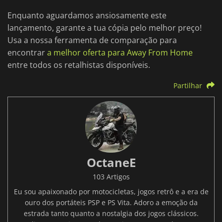
Enquanto aguardamos ansiosamente este
lançamento, garante a tua cópia pelo melhor preço!
Usa a nossa ferramenta de comparação para
encontrar
a melhor oferta para Away From Home
entre todos os retalhistas disponíveis.
Partilhar
OctaneE
103 Artigos
Eu sou apaixonado por motocicletas, jogos retrô e a era de
ouro dos portáteis PSP e PS Vita. Adoro a emoção da
estrada tanto quanto a nostalgia dos jogos clássicos.