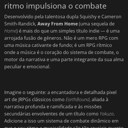
ritmo impulsiona o combate
Desenvolvido pela talentosa dupla Squishy e Cameron
Smith-Randick,
Away From Home
(uma sequela de
Home
) é mais do que um simples título indie — é uma
arrojada fusão de géneros. Não é um mero RPG com
uma música cativante de fundo; é um RPG rítmico
onde a música é o coração do sistema de combate, o
motor da narrativa e uma parte integrante da sua alma
peculiar e emocional.
Imagine o seguinte: a encantadora e detalhada pixel
art de JRPGs clássicos como
EarthBound
, aliada à
narrativa profunda e ramificada e às missões
secundárias envolventes de um título como
Yakuza
.
Adicione a isso um sistema de combate dinâmico em