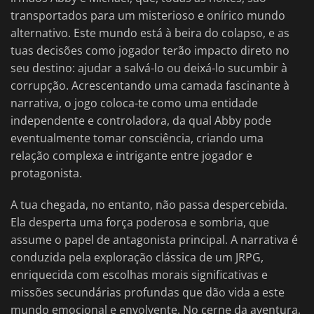
transportados para um misterioso e onírico mundo
alternativo. Este mundo está à beira do colapso, e as
tuas decisões como jogador terão impacto direto no
seu destino: ajudar a salvá-lo ou deixá-lo sucumbir à
corrupção. Acrescentando uma camada fascinante à
narrativa, o jogo coloca-te como uma entidade
independente e controladora, da qual Abby pode
eventualmente tomar consciência, criando uma
relação complexa e intrigante entre jogador e
protagonista.
A tua chegada, no entanto, não passa despercebida.
Ela desperta uma força poderosa e sombria, que
assume o papel de antagonista principal. A narrativa é
conduzida pela exploração clássica de um JRPG,
enriquecida com escolhas morais significativas e
missões secundárias profundas que dão vida a este
mundo emocional e envolvente. No cerne da aventura,