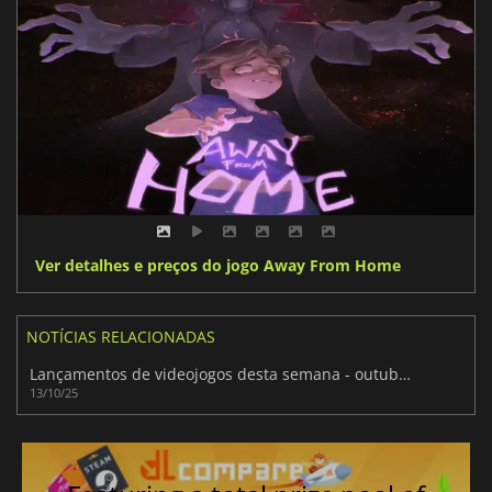
Ver detalhes e preços do jogo Away From Home
NOTÍCIAS RELACIONADAS
Lançamentos de videojogos desta semana - outubro de 2025 (Semana 42)
13/10/25